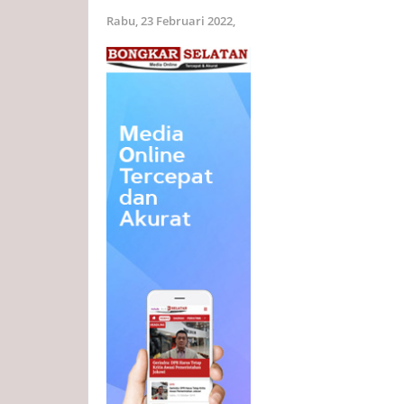
Rabu, 23 Februari 2022,