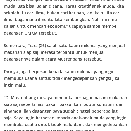
muda juga bisa jualan disana. Harus kreatif anak muda, kita
sekolah itu cari ilmu, bukan cari kerjaan, jadi kalo kita cari
ilmu, bagaimana ilmu itu kita kembangkan. Nah, ini ilmu
kalian untuk mencari ekonomi,” ucapnya sambil membeli
dagangan UMKM tersebut.
Sementara, Tiara (26) salah satu kaum milenial yang menjual
makanan siap saji merasa terbantu untuk menjual
dagangannya dalam acara Musrenbang tersebut.
Dirinya juga berpesan kepada kaum milenial yang ingin
membuka usaha, untuk tidak mengedepankan gengsi jika
ingin maju.
“Di Musrenbang ini saya membuka berbagai macam makanan
siap saji seperti nasi bakar, bakso ikan, bubur sumsum, dan
alhamdulillah dagangan saya sudah tinggal beberapa lagi
saja. Saya ingin berpesan kepada anak-anak muda yang ingin
membuka usaha untuk tidak malu dan tidak mengedepankan