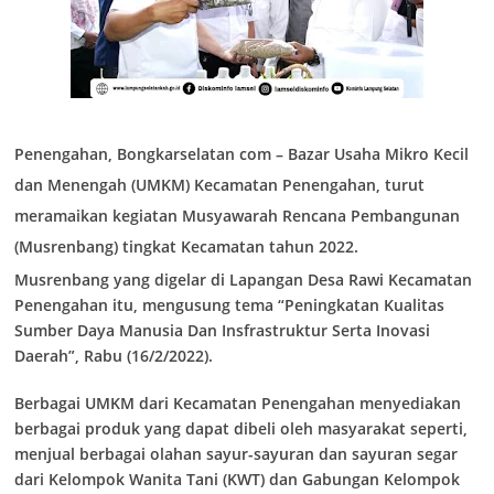
Penengahan, Bongkarselatan com –
Bazar Usaha Mikro Kecil
dan Menengah (UMKM) Kecamatan Penengahan, turut
meramaikan kegiatan Musyawarah Rencana Pembangunan
(Musrenbang) tingkat Kecamatan tahun 2022.
Musrenbang yang digelar di Lapangan Desa Rawi Kecamatan
Penengahan itu, mengusung tema “Peningkatan Kualitas
Sumber Daya Manusia Dan Insfrastruktur Serta Inovasi
Daerah”, Rabu (16/2/2022).
Berbagai UMKM dari Kecamatan Penengahan menyediakan
berbagai produk yang dapat dibeli oleh masyarakat seperti,
menjual berbagai olahan sayur-sayuran dan sayuran segar
dari Kelompok Wanita Tani (KWT) dan Gabungan Kelompok