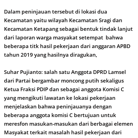
Dalam peninjauan tersebut di lokasi dua
Kecamatan yaitu wilayah Kecamatan Sragi dan
Kecamatan Ketapang sebagai bentuk tindak lanjut
dari laporan warga masyakat setempat bahwa
beberapa titk hasil pekerjaan dari anggaran APBD
tahun 2019 yang hasilnya diragukan,
Suhar Pujianto: salah satu Anggota DPRD Lamsel
dari Partai bergambar moncong putih sekaligus
Ketua Fraksi PDIP dan sebagai anggota Komisi C
yang mengikuti lawatan ke lokasi pekerjaan
menjelaskan bahwa peninjauanya dengan
beberapa anggota komisi C bertujuan untuk
meresfon masukan-masukan dari berbagai elemen
Masyakat terkait masalah hasil pekerjaan dari