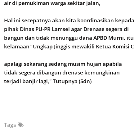
air di pemukiman warga sekitar jalan,
Hal ini secepatnya akan kita koordinasikan kepada
pihak Dinas PU-PR Lamsel agar Drenase segera di
bangun dan tidak menunggu dana APBD Murni, itu
kelamaan" Ungkap Jinggis mewakili Ketua Komisi C
apalagi sekarang sedang musim hujan apabila
tidak segera dibangun drenase kemungkinan
terjadi banjir lagi," Tutupnya (Sdn)
Tags