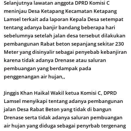
Selanjutnya lawatan anggota DPRD Komisi C
meninjau Desa Ketapang Kecamatan Ketapang
Lamsel terkait ada laporan Kepala Desa setempat
tentang adanya banjir bandang beberapa hari
sebelumnya setelah jalan desa tersebut dilakukan
pembangunan Rabat beton sepanjang sekitar 230
Meter yang disinyalir sebagai penyebab kebanjiran
karena tidak adanya Drenase atau saluran
pembuangan yang berdampak pada
penggenangan air hujan,,
Jinggis Khan Haikal Wakil ketua Komisi C, DPRD
Lamsel menyikapi tentang adanya pembangunan
jalan Desa Rabat Beton yang tidak di bangun
Drenase serta tidak adanya saluran pembuangan
air hujan yang diduga sebagai penyrbab tergenang