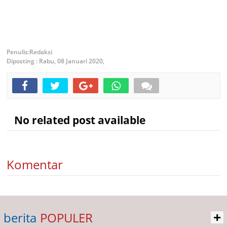
Redaksi
Diposting :
Rabu, 08 Januari 2020,
No related post available
Komentar
+
berita
POPULER