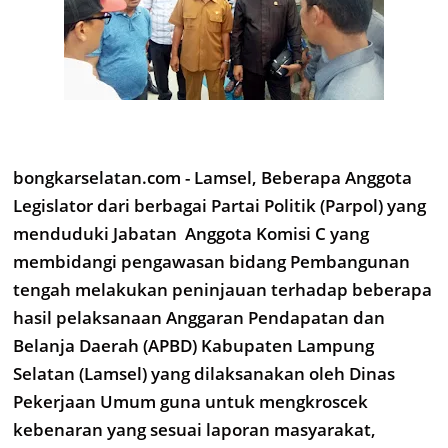
bongkarselatan.com - Lamsel, Beberapa Anggota
Legislator dari berbagai Partai Politik (Parpol) yang
menduduki Jabatan Anggota Komisi C yang
membidangi pengawasan bidang Pembangunan
tengah melakukan peninjauan terhadap beberapa
hasil pelaksanaan Anggaran Pendapatan dan
Belanja Daerah (APBD) Kabupaten Lampung
Selatan (Lamsel) yang dilaksanakan oleh Dinas
Pekerjaan Umum guna untuk mengkroscek
kebenaran yang sesuai laporan masyarakat,