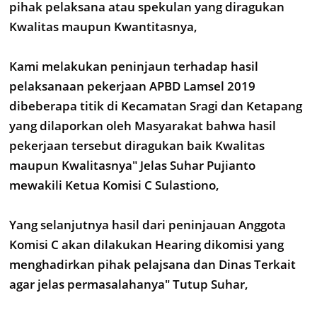
pihak pelaksana atau spekulan yang diragukan
Kwalitas maupun Kwantitasnya,
Kami melakukan peninjaun terhadap hasil
pelaksanaan pekerjaan APBD Lamsel 2019
dibeberapa titik di Kecamatan Sragi dan Ketapang
yang dilaporkan oleh Masyarakat bahwa hasil
pekerjaan tersebut diragukan baik Kwalitas
maupun Kwalitasnya" Jelas Suhar Pujianto
mewakili Ketua Komisi C Sulastiono,
Yang selanjutnya hasil dari peninjauan Anggota
Komisi C akan dilakukan Hearing dikomisi yang
menghadirkan pihak pelajsana dan Dinas Terkait
agar jelas permasalahanya" Tutup Suhar,