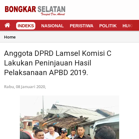
INDEKS
NASIONAL
PERISTIWA
POLITIK
HUKUM
Home
Anggota DPRD Lamsel Komisi C
Lakukan Peninjauan Hasil
Pelaksanaan APBD 2019.
Rabu, 08 Januari 2020,