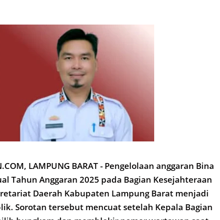
COM, LAMPUNG BARAT - Pengelolaan anggaran Bina
ual Tahun Anggaran 2025 pada Bagian Kesejahteraan
ekretariat Daerah Kabupaten Lampung Barat menjadi
lik. Sorotan tersebut mencuat setelah Kepala Bagian