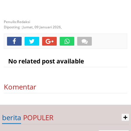
Redaksi
Diposting :
Jumat, 09 Januari 2026,
No related post available
Komentar
+
berita
POPULER