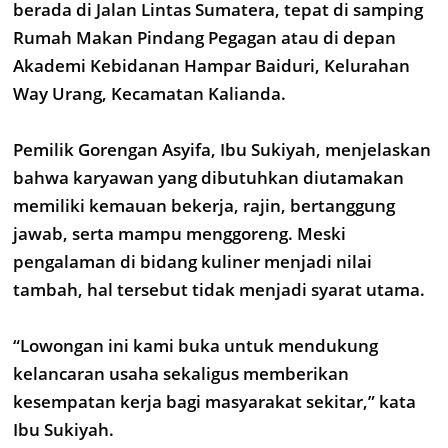
berada di Jalan Lintas Sumatera, tepat di samping
Rumah Makan Pindang Pegagan atau di depan
Akademi Kebidanan Hampar Baiduri, Kelurahan
Way Urang, Kecamatan Kalianda.
Pemilik Gorengan Asyifa, Ibu Sukiyah, menjelaskan
bahwa karyawan yang dibutuhkan diutamakan
memiliki kemauan bekerja, rajin, bertanggung
jawab, serta mampu menggoreng. Meski
pengalaman di bidang kuliner menjadi nilai
tambah, hal tersebut tidak menjadi syarat utama.
“Lowongan ini kami buka untuk mendukung
kelancaran usaha sekaligus memberikan
kesempatan kerja bagi masyarakat sekitar,” kata
Ibu Sukiyah.