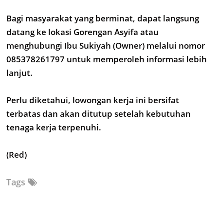
Bagi masyarakat yang berminat, dapat langsung
datang ke lokasi Gorengan Asyifa atau
menghubungi Ibu Sukiyah (Owner) melalui nomor
085378261797 untuk memperoleh informasi lebih
lanjut.
Perlu diketahui, lowongan kerja ini bersifat
terbatas dan akan ditutup setelah kebutuhan
tenaga kerja terpenuhi.
(Red)
Tags