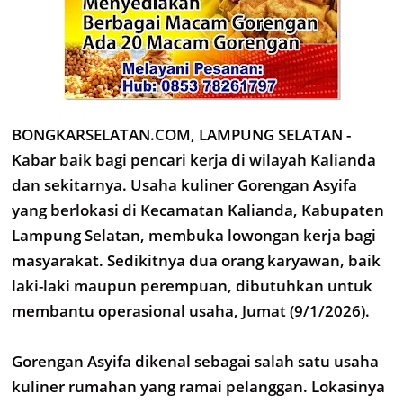
BONGKARSELATAN.COM, LAMPUNG SELATAN -
Kabar baik bagi pencari kerja di wilayah Kalianda
dan sekitarnya. Usaha kuliner Gorengan Asyifa
yang berlokasi di Kecamatan Kalianda, Kabupaten
Lampung Selatan, membuka lowongan kerja bagi
masyarakat. Sedikitnya dua orang karyawan, baik
laki-laki maupun perempuan, dibutuhkan untuk
membantu operasional usaha, Jumat (9/1/2026).
Gorengan Asyifa dikenal sebagai salah satu usaha
kuliner rumahan yang ramai pelanggan. Lokasinya