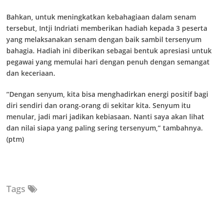
Bahkan, untuk meningkatkan kebahagiaan dalam senam
tersebut, Intji Indriati memberikan hadiah kepada 3 peserta
yang melaksanakan senam dengan baik sambil tersenyum
bahagia. Hadiah ini diberikan sebagai bentuk apresiasi untuk
pegawai yang memulai hari dengan penuh dengan semangat
dan keceriaan.
“Dengan senyum, kita bisa menghadirkan energi positif bagi
diri sendiri dan orang-orang di sekitar kita. Senyum itu
menular, jadi mari jadikan kebiasaan. Nanti saya akan lihat
dan nilai siapa yang paling sering tersenyum,” tambahnya.
(ptm)
Tags