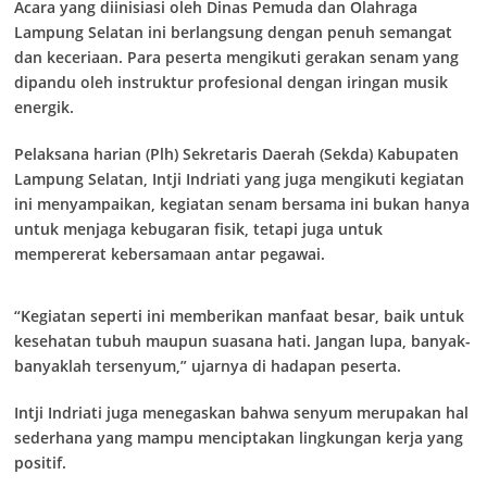
Acara yang diinisiasi oleh Dinas Pemuda dan Olahraga
Lampung Selatan ini berlangsung dengan penuh semangat
dan keceriaan. Para peserta mengikuti gerakan senam yang
dipandu oleh instruktur profesional dengan iringan musik
energik.
Pelaksana harian (Plh) Sekretaris Daerah (Sekda) Kabupaten
Lampung Selatan, Intji Indriati yang juga mengikuti kegiatan
ini menyampaikan, kegiatan senam bersama ini bukan hanya
untuk menjaga kebugaran fisik, tetapi juga untuk
mempererat kebersamaan antar pegawai.
“Kegiatan seperti ini memberikan manfaat besar, baik untuk
kesehatan tubuh maupun suasana hati. Jangan lupa, banyak-
banyaklah tersenyum,” ujarnya di hadapan peserta.
Intji Indriati juga menegaskan bahwa senyum merupakan hal
sederhana yang mampu menciptakan lingkungan kerja yang
positif.