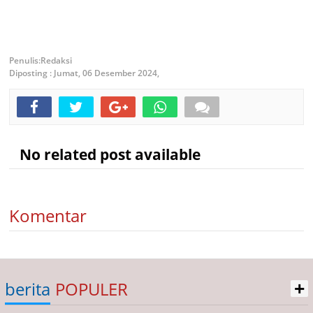
Redaksi
Diposting :
Jumat, 06 Desember 2024,
No related post available
Komentar
+
berita
POPULER