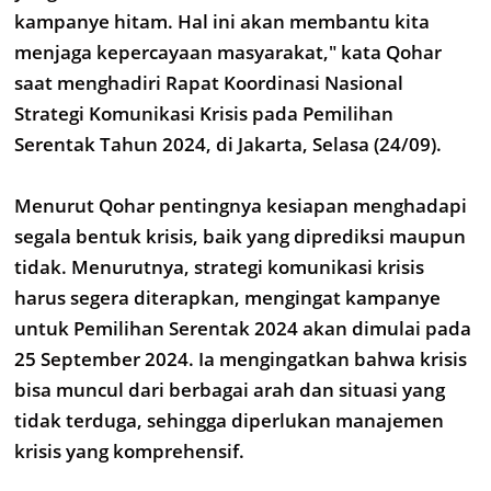
kampanye hitam. Hal ini akan membantu kita
menjaga kepercayaan masyarakat," kata Qohar
saat menghadiri Rapat Koordinasi Nasional
Strategi Komunikasi Krisis pada Pemilihan
Serentak Tahun 2024, di Jakarta, Selasa (24/09).
Menurut Qohar pentingnya kesiapan menghadapi
segala bentuk krisis, baik yang diprediksi maupun
tidak. Menurutnya, strategi komunikasi krisis
harus segera diterapkan, mengingat kampanye
untuk Pemilihan Serentak 2024 akan dimulai pada
25 September 2024. Ia mengingatkan bahwa krisis
bisa muncul dari berbagai arah dan situasi yang
tidak terduga, sehingga diperlukan manajemen
krisis yang komprehensif.