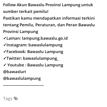
Follow Akun Bawaslu Provinsi Lampung untuk
sumber terkait pemilu!
Pastikan kamu mendapatkan informasi terkini
tentang Pemilu, Peraturan, dan Peran Bawaslu
Provinsi Lampung
✓Laman: lampung.bawaslu.go.id
✓Instagram: bawaslulampung
✓Facebook: Bawaslu Lampung
✓Twitter: bawaslulampung_
✓ Youtube : Bawaslu Lampung
@bawasluri
@bawaslulampung
----------------------------------
Tags