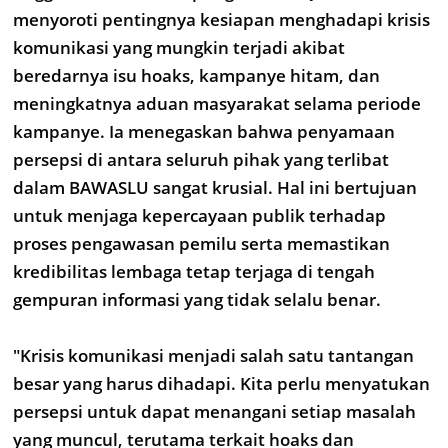
menyoroti pentingnya kesiapan menghadapi krisis
komunikasi yang mungkin terjadi akibat
beredarnya isu hoaks, kampanye hitam, dan
meningkatnya aduan masyarakat selama periode
kampanye. Ia menegaskan bahwa penyamaan
persepsi di antara seluruh pihak yang terlibat
dalam BAWASLU sangat krusial. Hal ini bertujuan
untuk menjaga kepercayaan publik terhadap
proses pengawasan pemilu serta memastikan
kredibilitas lembaga tetap terjaga di tengah
gempuran informasi yang tidak selalu benar.
"Krisis komunikasi menjadi salah satu tantangan
besar yang harus dihadapi. Kita perlu menyatukan
persepsi untuk dapat menangani setiap masalah
yang muncul, terutama terkait hoaks dan