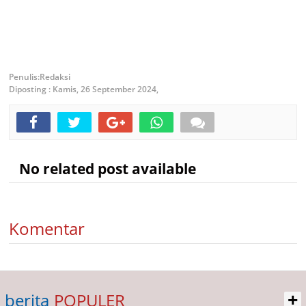
Redaksi
Diposting :
Kamis, 26 September 2024,
No related post available
Komentar
+
berita
POPULER