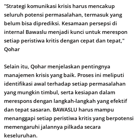
"Strategi komunikasi krisis harus mencakup
seluruh potensi permasalahan, termasuk yang
belum bisa diprediksi. Kesamaan persepsi di
internal Bawaslu menjadi kunci untuk merespon
setiap peristiwa kritis dengan cepat dan tepat,"
Qohar
Selain itu, Qohar menjelaskan pentingnya
manajemen krisis yang baik. Proses ini meliputi
identifikasi awal terhadap setiap permasalahan
yang mungkin timbul, serta kesiapan dalam
merespons dengan langkah-langkah yang efektif
dan tepat sasaran. BAWASLU harus mampu
menanggapi setiap peristiwa kritis yang berpotensi
memengaruhi jalannya pilkada secara
keseluruhan.