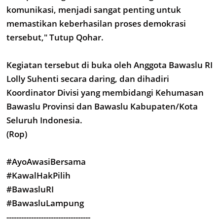
komunikasi, menjadi sangat penting untuk
memastikan keberhasilan proses demokrasi
tersebut," Tutup Qohar.
Kegiatan tersebut di buka oleh Anggota Bawaslu RI
Lolly Suhenti secara daring, dan dihadiri
Koordinator Divisi yang membidangi Kehumasan
Bawaslu Provinsi dan Bawaslu Kabupaten/Kota
Seluruh Indonesia.
(Rop)
#AyoAwasiBersama
#KawalHakPilih
#BawasluRI
#BawasluLampung
----------------------------------