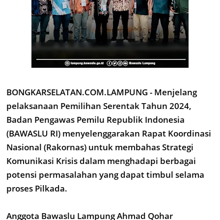
BONGKARSELATAN.COM.LAMPUNG - Menjelang
pelaksanaan Pemilihan Serentak Tahun 2024,
Badan Pengawas Pemilu Republik Indonesia
(BAWASLU RI) menyelenggarakan Rapat Koordinasi
Nasional (Rakornas) untuk membahas Strategi
Komunikasi Krisis dalam menghadapi berbagai
potensi permasalahan yang dapat timbul selama
proses Pilkada.
Anggota Bawaslu Lampung Ahmad Qohar