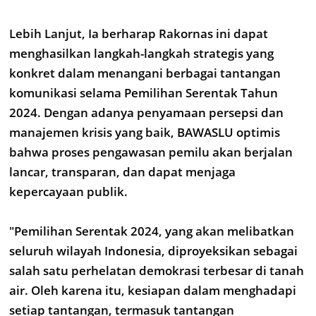
Lebih Lanjut, Ia berharap Rakornas ini dapat
menghasilkan langkah-langkah strategis yang
konkret dalam menangani berbagai tantangan
komunikasi selama Pemilihan Serentak Tahun
2024. Dengan adanya penyamaan persepsi dan
manajemen krisis yang baik, BAWASLU optimis
bahwa proses pengawasan pemilu akan berjalan
lancar, transparan, dan dapat menjaga
kepercayaan publik.
"Pemilihan Serentak 2024, yang akan melibatkan
seluruh wilayah Indonesia, diproyeksikan sebagai
salah satu perhelatan demokrasi terbesar di tanah
air. Oleh karena itu, kesiapan dalam menghadapi
setiap tantangan, termasuk tantangan