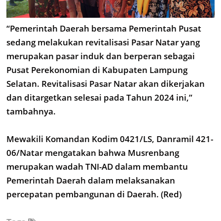
“Pemerintah Daerah bersama Pemerintah Pusat
sedang melakukan revitalisasi Pasar Natar yang
merupakan pasar induk dan berperan sebagai
Pusat Perekonomian di Kabupaten Lampung
Selatan. Revitalisasi Pasar Natar akan dikerjakan
dan ditargetkan selesai pada Tahun 2024 ini,”
tambahnya.
Mewakili Komandan Kodim 0421/LS, Danramil 421-
06/Natar mengatakan bahwa Musrenbang
merupakan wadah TNI-AD dalam membantu
Pemerintah Daerah dalam melaksanakan
percepatan pembangunan di Daerah. (Red)