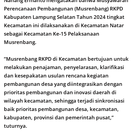
Nanang Ermanto mengatakan bahwa Musyawarah
Perencanaan Pembangunan (Musrenbang) RKPD
Kabupaten Lampung Selatan Tahun 2024 tingkat
Kecamatan ini dilaksanakan di Kecamatan Natar
sebagai Kecamatan Ke-15 Pelaksanaan
Musrenbang.
“Musrenbang RKPD di Kecamatan bertujuan untuk
melakukan penajaman, penyelarasan, klarifikasi
dan kesepakatan usulan rencana kegiatan
pembangunan desa yang diintegrasikan dengan
prioritas pembangunan dan inovasi daerah di
wilayah kecamatan, sehingga terjadi sinkronisasi
baik prioritas pembangunan desa, kecamatan,
kabupaten, provinsi dan pemerintah pusat,”
tuturnya.