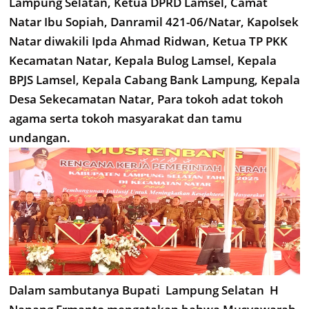
Lampung Selatan, Ketua DPRD Lamsel, Camat
Natar Ibu Sopiah, Danramil 421-06/Natar, Kapolsek
Natar diwakili Ipda Ahmad Ridwan, Ketua TP PKK
Kecamatan Natar, Kepala Bulog Lamsel, Kepala
BPJS Lamsel, Kepala Cabang Bank Lampung, Kepala
Desa Sekecamatan Natar, Para tokoh adat tokoh
agama serta tokoh masyarakat dan tamu
undangan.
Dalam sambutanya Bupati Lampung Selatan H