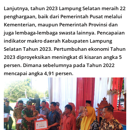
Lanjutnya, tahun 2023 Lampung Selatan meraih 22
penghargaan, baik dari Pemerintah Pusat melalui
Kementerian, maupun Pemerintah Provinsi dan
juga lembaga-lembaga swasta lainnya. Pencapaian
indikator makro daerah Kabupaten Lampung
Selatan Tahun 2023. Pertumbuhan ekonomi Tahun
2023 diproyeksikan meningkat di kisaran angka 5
persen. Dimana sebelumnya pada Tahun 2022
mencapai angka 4,91 persen.