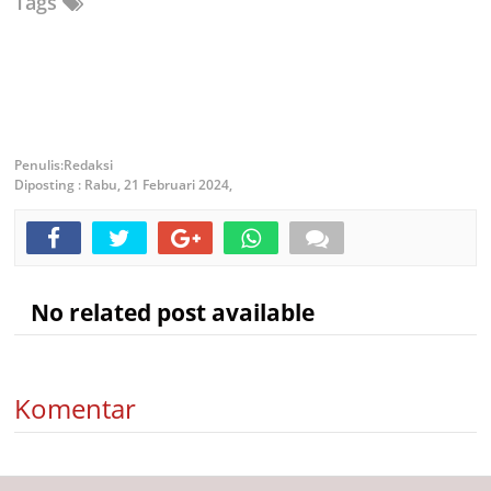
Tags
Redaksi
Diposting :
Rabu, 21 Februari 2024,
No related post available
Komentar