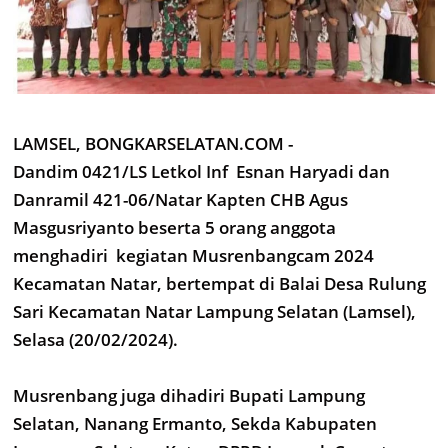
LAMSEL, BONGKARSELATAN.COM -
Dandim 0421/LS Letkol Inf Esnan Haryadi dan
Danramil 421-06/Natar Kapten CHB Agus
Masgusriyanto beserta 5 orang anggota
menghadiri kegiatan Musrenbangcam 2024
Kecamatan Natar, bertempat di Balai Desa Rulung
Sari Kecamatan Natar Lampung Selatan (Lamsel),
Selasa (20/02/2024).
Musrenbang juga dihadiri Bupati Lampung
Selatan, Nanang Ermanto, Sekda Kabupaten