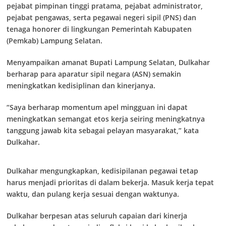
pejabat pimpinan tinggi pratama, pejabat administrator,
pejabat pengawas, serta pegawai negeri sipil (PNS) dan
tenaga honorer di lingkungan Pemerintah Kabupaten
(Pemkab) Lampung Selatan.
Menyampaikan amanat Bupati Lampung Selatan, Dulkahar
berharap para aparatur sipil negara (ASN) semakin
meningkatkan kedisiplinan dan kinerjanya.
“Saya berharap momentum apel mingguan ini dapat
meningkatkan semangat etos kerja seiring meningkatnya
tanggung jawab kita sebagai pelayan masyarakat,” kata
Dulkahar.
Dulkahar mengungkapkan, kedisipilanan pegawai tetap
harus menjadi prioritas di dalam bekerja. Masuk kerja tepat
waktu, dan pulang kerja sesuai dengan waktunya.
Dulkahar berpesan atas seluruh capaian dari kinerja