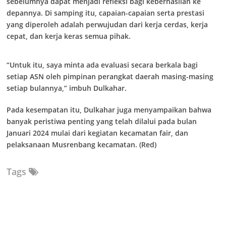
sebelumnya dapat menjadi refleksi bagi keberhasilan ke
depannya. Di samping itu, capaian-capaian serta prestasi
yang diperoleh adalah perwujudan dari kerja cerdas, kerja
cepat, dan kerja keras semua pihak.
“Untuk itu, saya minta ada evaluasi secara berkala bagi
setiap ASN oleh pimpinan perangkat daerah masing-masing
setiap bulannya,” imbuh Dulkahar.
Pada kesempatan itu, Dulkahar juga menyampaikan bahwa
banyak peristiwa penting yang telah dilalui pada bulan
Januari 2024 mulai dari kegiatan kecamatan fair, dan
pelaksanaan Musrenbang kecamatan. (Red)
Tags