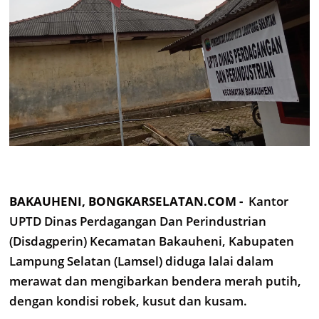
BAKAUHENI, BONGKARSELATAN.COM -
Kantor
UPTD Dinas Perdagangan Dan Perindustrian
(Disdagperin) Kecamatan Bakauheni, Kabupaten
Lampung Selatan (Lamsel) diduga lalai dalam
merawat dan mengibarkan bendera merah putih,
dengan kondisi robek, kusut dan kusam.