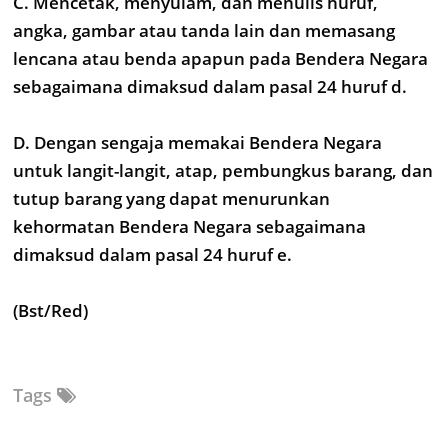
C. Mencetak, menyulam, dan menulis huruf,
angka, gambar atau tanda lain dan memasang
lencana atau benda apapun pada Bendera Negara
sebagaimana dimaksud dalam pasal 24 huruf d.
D. Dengan sengaja memakai Bendera Negara
untuk langit-langit, atap, pembungkus barang, dan
tutup barang yang dapat menurunkan
kehormatan Bendera Negara sebagaimana
dimaksud dalam pasal 24 huruf e.
(Bst/Red)
Tags