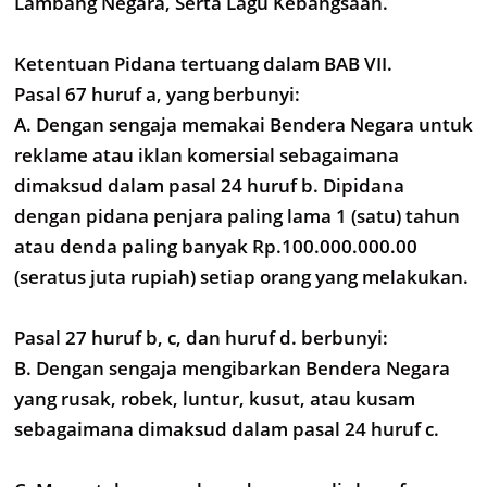
Lambang Negara, Serta Lagu Kebangsaan.
Ketentuan Pidana tertuang dalam BAB VII.
Pasal 67 huruf a, yang berbunyi:
A. Dengan sengaja memakai Bendera Negara untuk
reklame atau iklan komersial sebagaimana
dimaksud dalam pasal 24 huruf b. Dipidana
dengan pidana penjara paling lama 1 (satu) tahun
atau denda paling banyak Rp.100.000.000.00
(seratus juta rupiah) setiap orang yang melakukan.
Pasal 27 huruf b, c, dan huruf d. berbunyi:
B. Dengan sengaja mengibarkan Bendera Negara
yang rusak, robek, luntur, kusut, atau kusam
sebagaimana dimaksud dalam pasal 24 huruf c.