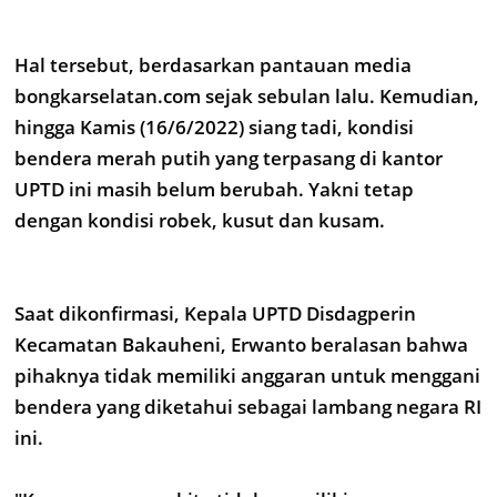
Hal tersebut, berdasarkan pantauan media
bongkarselatan.com sejak sebulan lalu. Kemudian,
hingga Kamis (16/6/2022) siang tadi, kondisi
bendera merah putih yang terpasang di kantor
UPTD ini masih belum berubah. Yakni tetap
dengan kondisi robek, kusut dan kusam.
Saat dikonfirmasi, Kepala UPTD Disdagperin
Kecamatan Bakauheni, Erwanto beralasan bahwa
pihaknya tidak memiliki anggaran untuk menggani
bendera yang diketahui sebagai lambang negara RI
ini.