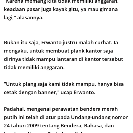
"Karena memang kita tidak memiliki anggaran,
keadaan pasar juga kayak gitu, ya mau gimana
lagi," alasannya.
Bukan itu saja, Erwanto justru malah curhat. Ia
mengaku, untuk membuat plank kantor saja
dirinya tidak mampu lantaran di kantor tersebut
tidak memiliki anggaran.
"Untuk plang saja kami tidak mampu, hanya bisa
cetak dengan banner," ucap Erwanto.
Padahal, mengenai perawatan bendera merah
putih ini telah di atur pada Undang-undang nomor
24 tahun 2009 tentang Bendera, Bahasa, dan