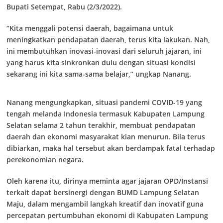
Bupati Setempat, Rabu (2/3/2022).
“Kita menggali potensi daerah, bagaimana untuk
meningkatkan pendapatan daerah, terus kita lakukan. Nah,
ini membutuhkan inovasi-inovasi dari seluruh jajaran, ini
yang harus kita sinkronkan dulu dengan situasi kondisi
sekarang ini kita sama-sama belajar,” ungkap Nanang.
Nanang mengungkapkan, situasi pandemi COVID-19 yang
tengah melanda Indonesia termasuk Kabupaten Lampung
Selatan selama 2 tahun terakhir, membuat pendapatan
daerah dan ekonomi masyarakat kian menurun. Bila terus
dibiarkan, maka hal tersebut akan berdampak fatal terhadap
perekonomian negara.
Oleh karena itu, dirinya meminta agar jajaran OPD/Instansi
terkait dapat bersinergi dengan BUMD Lampung Selatan
Maju, dalam mengambil langkah kreatif dan inovatif guna
percepatan pertumbuhan ekonomi di Kabupaten Lampung