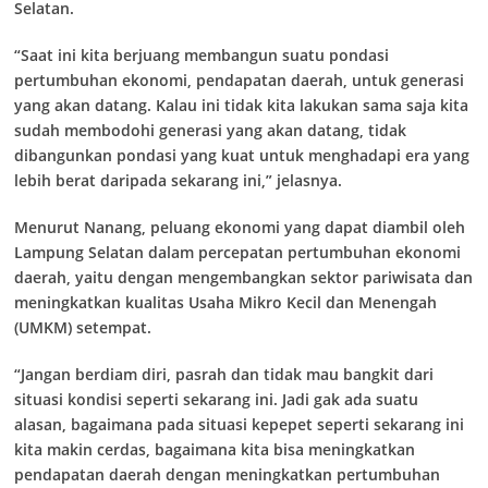
Selatan.
“Saat ini kita berjuang membangun suatu pondasi
pertumbuhan ekonomi, pendapatan daerah, untuk generasi
yang akan datang. Kalau ini tidak kita lakukan sama saja kita
sudah membodohi generasi yang akan datang, tidak
dibangunkan pondasi yang kuat untuk menghadapi era yang
lebih berat daripada sekarang ini,” jelasnya.
Menurut Nanang, peluang ekonomi yang dapat diambil oleh
Lampung Selatan dalam percepatan pertumbuhan ekonomi
daerah, yaitu dengan mengembangkan sektor pariwisata dan
meningkatkan kualitas Usaha Mikro Kecil dan Menengah
(UMKM) setempat.
“Jangan berdiam diri, pasrah dan tidak mau bangkit dari
situasi kondisi seperti sekarang ini. Jadi gak ada suatu
alasan, bagaimana pada situasi kepepet seperti sekarang ini
kita makin cerdas, bagaimana kita bisa meningkatkan
pendapatan daerah dengan meningkatkan pertumbuhan