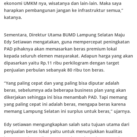
ekonomi UMKM nya, wisatanya dan lain-lain. Maka saya
harapkan pembangunan jangan ke infrastruktur semua,”
katanya.
Sementara, Direktur Utama BUMD Lampung Selatan Maju
Edy Setiawan mengatakan, guna mempercepat peningkatan
PAD pihaknya akan memasarkan beras premium lokal
kepada seluruh elemen masyarakat. Adapun harga yang akan
dipasarkan yaitu Rp.11 ribu perkilogram dengan target
penjualan perbulan sebanyak 80 ribu ton beras.
“Yang paling cepat dan yang paling bisa diputar adalah
beras, sebelumnya ada beberapa business plan yang akan
dikerjakan sehingga ini bisa menambah PAD. Tapi memang
yang paling cepat ini adalah beras, mengapa beras karena
memang Lampung Selatan ini surplus untuk beras,” ujarnya.
Edy setiawan mengungkapkan salah satu tujuan utama dari
penjualan beras lokal yaitu untuk menunjukkan kualitas