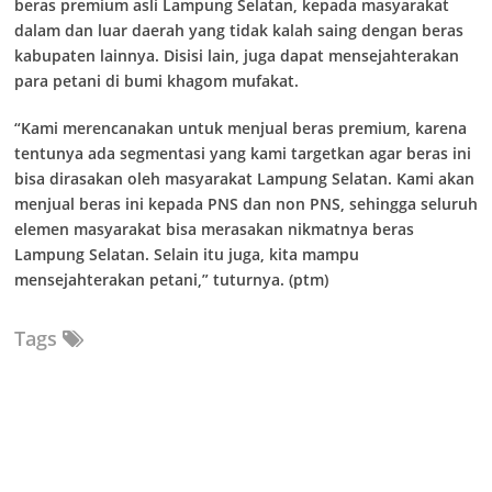
beras premium asli Lampung Selatan, kepada masyarakat
dalam dan luar daerah yang tidak kalah saing dengan beras
kabupaten lainnya. Disisi lain, juga dapat mensejahterakan
para petani di bumi khagom mufakat.
“Kami merencanakan untuk menjual beras premium, karena
tentunya ada segmentasi yang kami targetkan agar beras ini
bisa dirasakan oleh masyarakat Lampung Selatan. Kami akan
menjual beras ini kepada PNS dan non PNS, sehingga seluruh
elemen masyarakat bisa merasakan nikmatnya beras
Lampung Selatan. Selain itu juga, kita mampu
mensejahterakan petani,” tuturnya. (ptm)
Tags