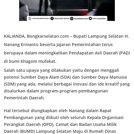
KALIANDA, Bongkarselatan.com –
Bupati Lampung Selatan H.
Nanang Ermanto beserta Jajaran Pemerintahan terus
berupaya dalam meningkatkan Pendapatan Asli Daerah (PAD)
di bumi khagom mufakat.
Salah satu upaya yang dilakukan yaitu dengan menggali
potensi Sumber Daya Alam (SDA) dan Sumber Daya Manusia
(SDM) yang ada, melalui berbagai inovasi dan ide kreatif yang
disalurkan dalam program-program pembangunan
Pemerintah Daerah.
Hal tersebut diungkapkan oleh Nanang dalam Rapat
Pembangunan yang diikuti oleh seluruh Kepala Organisasi
Perangkat Daerah (OPD), Camat dan Badan Usaha Milik
Daerah (BUMD) Lampung Selatan Maju di Rumah Dinas