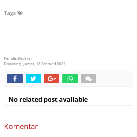
Tags
Redaksi
Diposting :
Jumat, 18 Februari 2022,
No related post available
Komentar