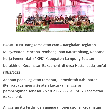
BAKAUHENI, Bongkarselatan.com –
Rangkaian kegiatan
Musyawarah Rencana Pembangunan (Musrenbang) Rencana
Kerja Pemerintah (RKPD) Kabupaten Lampung Selatan
berakhir di Kecamatan Bakauheni, di desa Hatta, pada Jum’at
(18/2/2022).
Adapun pada kegiatan tersebut, Pemerintah Kabupaten
(Pemkab) Lampung Selatan kucurkan anggaran
pembangunan sebesar Rp.10.295.253.784 untuk Kecamatan
Bakauheni.
Anggaran itu terdiri dari anggaran operasional Kecamatan