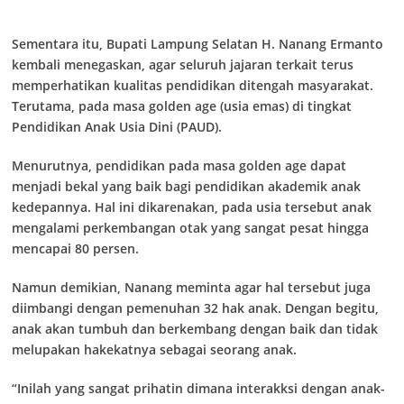
Sementara itu, Bupati Lampung Selatan H. Nanang Ermanto
kembali menegaskan, agar seluruh jajaran terkait terus
memperhatikan kualitas pendidikan ditengah masyarakat.
Terutama, pada masa golden age (usia emas) di tingkat
Pendidikan Anak Usia Dini (PAUD).
Menurutnya, pendidikan pada masa golden age dapat
menjadi bekal yang baik bagi pendidikan akademik anak
kedepannya. Hal ini dikarenakan, pada usia tersebut anak
mengalami perkembangan otak yang sangat pesat hingga
mencapai 80 persen.
Namun demikian, Nanang meminta agar hal tersebut juga
diimbangi dengan pemenuhan 32 hak anak. Dengan begitu,
anak akan tumbuh dan berkembang dengan baik dan tidak
melupakan hakekatnya sebagai seorang anak.
“Inilah yang sangat prihatin dimana interakksi dengan anak-