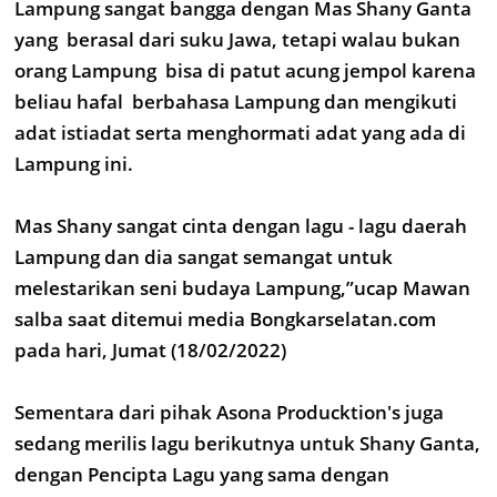
Lampung sangat bangga dengan Mas Shany Ganta
yang berasal dari suku Jawa, tetapi walau bukan
orang Lampung bisa di patut acung jempol karena
beliau hafal berbahasa Lampung dan mengikuti
adat istiadat serta menghormati adat yang ada di
Lampung ini.
Mas Shany sangat cinta dengan lagu - lagu daerah
Lampung dan dia sangat semangat untuk
melestarikan seni budaya Lampung,”ucap Mawan
salba saat ditemui media Bongkarselatan.com
pada hari, Jumat (18/02/2022)
Sementara dari pihak Asona Producktion's juga
sedang merilis lagu berikutnya untuk Shany Ganta,
dengan Pencipta Lagu yang sama dengan