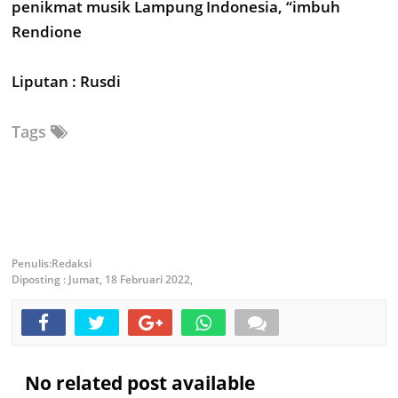
penikmat musik Lampung Indonesia, “imbuh
Rendione
Liputan : Rusdi
Tags
Redaksi
Diposting :
Jumat, 18 Februari 2022,
No related post available