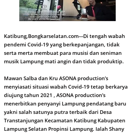
Katibung,Bongkarselatan.com---Di tengah wabah
pendemi Covid-19 yang berkepanjangan, tidak
serta merta membuat para musisi dan seniman
musik Lampung mati angin dan tidak produktip.
Mawan Salba dan Kru ASONA production’s
menyiasati situasi wabah Covid-19 tetap berkarya
diujung tahun 2021 , ASONA production’s
menerbitkan penyanyi Lampung pendatang baru
yakni salah satunya putra terbaik dari Desa
Transtanjungan Kecamatan Katibung Kabupaten
Lampung Selatan Propinsi Lampung. Ialah Shany