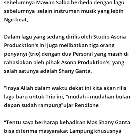
sebelumnya Mawan Salba berbeda dengan lagu
sebelumnya selain instrumen musik yang lebih
Nge-beat,
Dalam lagu yang sedang dirilis oleh Studio Asona
Producktion's ini juga melibatkan tiga orang
penyanyi (trio) dengan dua Personil yang masih di
rahasiakan oleh pihak Asona Produktion's, yang
salah satunya adalah Shany Ganta.
"Insya Allah dalam waktu dekat ini kita akan rilis
lagu baru untuk Trio ini, "mudah - mudahan bulan
depan sudah rampung"ujar Rendione
“Tentu saya berharap kehadiran Mas Shany Ganta
bisa diterima masyarakat Lampung khususnya