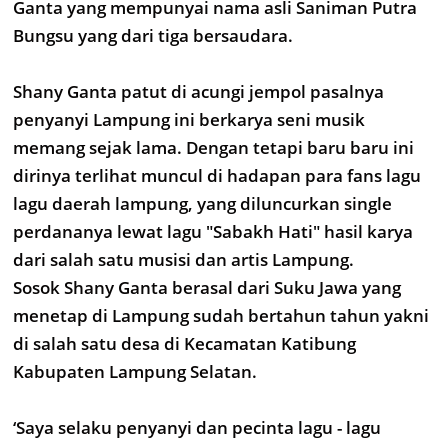
Ganta yang mempunyai nama asli Saniman Putra
Bungsu yang dari tiga bersaudara.
Shany Ganta patut di acungi jempol pasalnya
penyanyi Lampung ini berkarya seni musik
memang sejak lama. Dengan tetapi baru baru ini
dirinya terlihat muncul di hadapan para fans lagu
lagu daerah lampung, yang diluncurkan single
perdananya lewat lagu "Sabakh Hati" hasil karya
dari salah satu musisi dan artis Lampung.
Sosok Shany Ganta berasal dari Suku Jawa yang
menetap di Lampung sudah bertahun tahun yakni
di salah satu desa di Kecamatan Katibung
Kabupaten Lampung Selatan.
‘Saya selaku penyanyi dan pecinta lagu - lagu