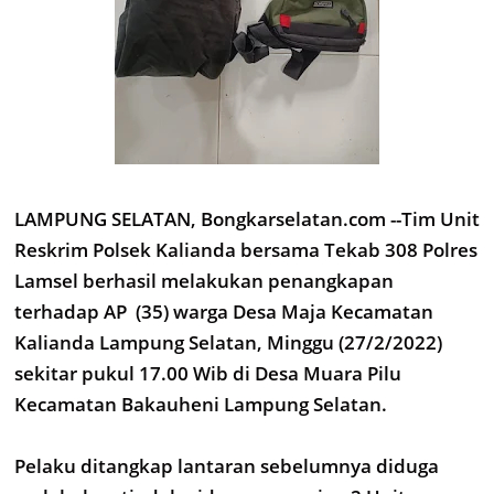
LAMPUNG SELATAN, Bongkarselatan.com --Tim Unit
Reskrim Polsek Kalianda bersama Tekab 308 Polres
Lamsel berhasil melakukan penangkapan
terhadap AP (35) warga Desa Maja Kecamatan
Kalianda Lampung Selatan, Minggu (27/2/2022)
sekitar pukul 17.00 Wib di Desa Muara Pilu
Kecamatan Bakauheni Lampung Selatan.
Pelaku ditangkap lantaran sebelumnya diduga