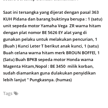
Saat ini tersangka yang dijerat dengan pasal 363
KUH Pidana dan barang buktinya berupa : 1 (satu)
unit sepeda motor Yamaha Vega ZR warna hitam
dengan plat nomor BE 5626 EY alat yang di
gunakan pelaku untuk melakukan pencurian, 1
(Buah ) Kunci Leter T berikut anak kunci, 1 (satu)
Buah celana warna hitam merk BROUN BOFFEl, 1
(Satu) Buah BPKB sepeda motor Honda warna
Magenta Hitam,Nopol : BE 3450 milik korban,
sudah diamankan guna dulakukan penyidikan
lebih lanjut " Pungkasnya. (humas)
Tags