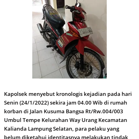
Kapolsek menyebut kronologis kejadian pada hari
Senin (24/1/2022) sekira jam 04.00 Wib di rumah
korban di Jalan Kusuma Bangsa Rt/Rw.004/003
Umbul Tempe Kelurahan Way Urang Kecamatan
Kalianda Lampung Selatan, para pelaku yang
belum diketahui identitasnya melakukan tindak