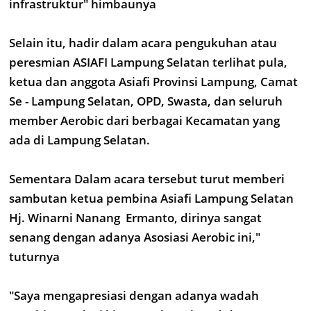
infrastruktur" himbaunya
Selain itu, hadir dalam acara pengukuhan atau
peresmian ASIAFI Lampung Selatan terlihat pula,
ketua dan anggota Asiafi Provinsi Lampung, Camat
Se - Lampung Selatan, OPD, Swasta, dan seluruh
member Aerobic dari berbagai Kecamatan yang
ada di Lampung Selatan.
Sementara Dalam acara tersebut turut memberi
sambutan ketua pembina Asiafi Lampung Selatan
Hj. Winarni Nanang Ermanto, dirinya sangat
senang dengan adanya Asosiasi Aerobic ini,"
tuturnya
"Saya mengapresiasi dengan adanya wadah