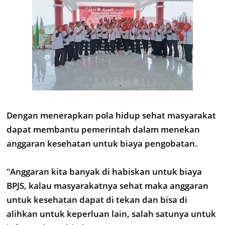
Dengan menerapkan pola hidup sehat masyarakat
dapat membantu pemerintah dalam menekan
anggaran kesehatan untuk biaya pengobatan.
"Anggaran kita banyak di habiskan untuk biaya
BPJS, kalau masyarakatnya sehat maka anggaran
untuk kesehatan dapat di tekan dan bisa di
alihkan untuk keperluan lain, salah satunya untuk