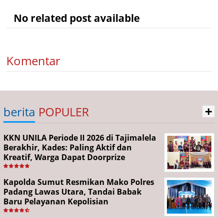
No related post available
Komentar
+
berita
POPULER
KKN UNILA Periode II 2026 di Tajimalela
Berakhir, Kades: Paling Aktif dan
Kreatif, Warga Dapat Doorprize
Kapolda Sumut Resmikan Mako Polres
Padang Lawas Utara, Tandai Babak
Baru Pelayanan Kepolisian