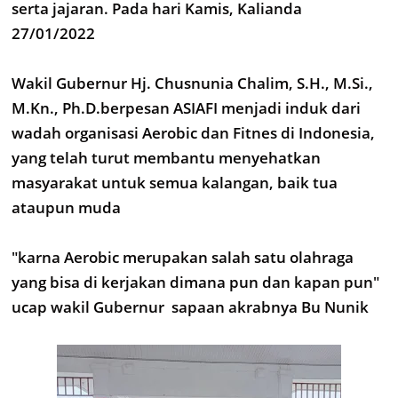
serta jajaran. Pada hari Kamis, Kalianda
27/01/2022
Wakil Gubernur Hj. Chusnunia Chalim, S.H., M.Si.,
M.Kn., Ph.D.berpesan ASIAFI menjadi induk dari
wadah organisasi Aerobic dan Fitnes di Indonesia,
yang telah turut membantu menyehatkan
masyarakat untuk semua kalangan, baik tua
ataupun muda
"karna Aerobic merupakan salah satu olahraga
yang bisa di kerjakan dimana pun dan kapan pun"
ucap wakil Gubernur sapaan akrabnya Bu Nunik