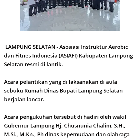
LAMPUNG SELATAN - Asosiasi Instruktur Aerobic
dan Fitnes Indonesia (ASIAFI) Kabupaten Lampung
Selatan resmi di lantik.
Acara pelantikan yang di laksanakan di aula
sebuku Rumah Dinas Bupati Lampung Selatan
berjalan lancar.
Acara pengukuhan tersebut di hadiri oleh wakil
Gubernur Lampung Hj. Chusnunia Chalim, S.H.,
M.Si., M.Kn., Ph dinas kepemudaan dan olahraga