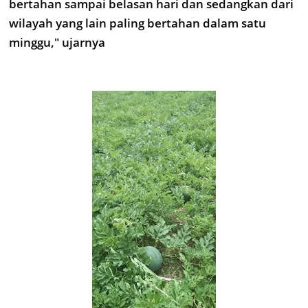
bertahan sampai belasan hari dan sedangkan dari
wilayah yang lain paling bertahan dalam satu
minggu," ujarnya