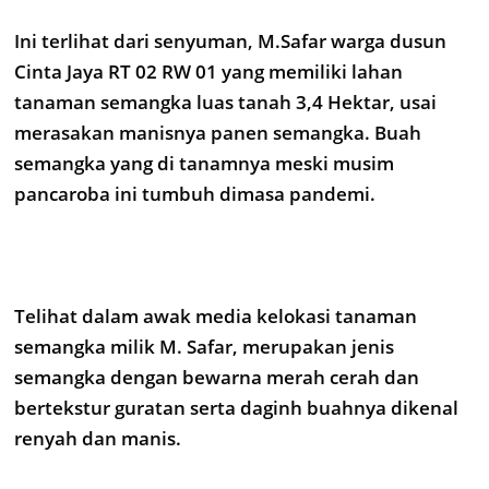
Ini terlihat dari senyuman, M.Safar warga dusun
Cinta Jaya RT 02 RW 01 yang memiliki lahan
tanaman semangka luas tanah 3,4 Hektar, usai
merasakan manisnya panen semangka. Buah
semangka yang di tanamnya meski musim
pancaroba ini tumbuh dimasa pandemi.
Telihat dalam awak media kelokasi tanaman
semangka milik M. Safar, merupakan jenis
semangka dengan bewarna merah cerah dan
bertekstur guratan serta daginh buahnya dikenal
renyah dan manis.