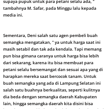
supaya pupuk untuk para petani selalu ada, "
tambahnya M. Safar, pada Minggu lalu kepada
media ini.
Sementara, Deni salah satu agen pembeli buah
semangka mengatakan, " ya untuk harga saat ini
masih setabil dan tak ada kendala. Tapi memang
pun bisa gimana caranya untuk harga bisa lebih
dari sekarang, karena itu bisa membuat para
petani selalu bersemangat dan sesuai apa yang di
harapkan mereka saat bercocok tanam. Untuk
buah semangka yang ada di Lampung Selatan ini
salah satu buahnya berkualitas, seperti kulitnya
dia beda dengan semangka daerah Kabupaten
lain, hingga semangka daerah kita disini bisa