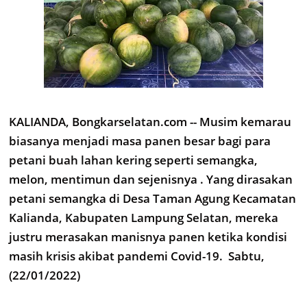
KALIANDA, Bongkarselatan.com -- Musim kemarau
biasanya menjadi masa panen besar bagi para
petani buah lahan kering seperti semangka,
melon, mentimun dan sejenisnya . Yang dirasakan
petani semangka di Desa Taman Agung Kecamatan
Kalianda, Kabupaten Lampung Selatan, mereka
justru merasakan manisnya panen ketika kondisi
masih krisis akibat pandemi Covid-19. Sabtu,
(22/01/2022)