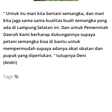
" Untuk itu mari kita bertani semangka, dan mari
kita jaga sama sama kualitas buah semangka yang
ada di Lampung Selatan ini. Dan untuk Pemerintah
Daerah Kami berharap dukungannya supaya
petani semangka bisa di bantu untuk
mempermudah supaya adanya obat obatan dan
pupuk yang diperlukan, " tutupnya Deni
(Andri)
Tags