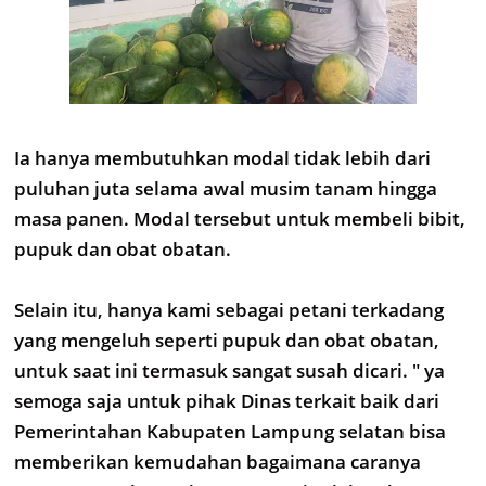
Ia hanya membutuhkan modal tidak lebih dari
puluhan juta selama awal musim tanam hingga
masa panen. Modal tersebut untuk membeli bibit,
pupuk dan obat obatan.
Selain itu, hanya kami sebagai petani terkadang
yang mengeluh seperti pupuk dan obat obatan,
untuk saat ini termasuk sangat susah dicari. " ya
semoga saja untuk pihak Dinas terkait baik dari
Pemerintahan Kabupaten Lampung selatan bisa
memberikan kemudahan bagaimana caranya