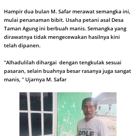
Hampir dua bulan M. Safar merawat semangka ini,
mulai penanaman bibit. Usaha petani asal Desa
Taman Agung ini berbuah manis. Semangka yang
dirawatnya tidak mengecewakan hasilnya kini
telah dipanen.
"Alhadulilah dihargai dengan tengkulak sesuai
pasaran, selain buahnya besar rasanya juga sangat
manis, " Ujarnya M. Safar