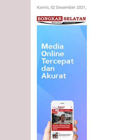
Kamis, 02 Desember 2021,