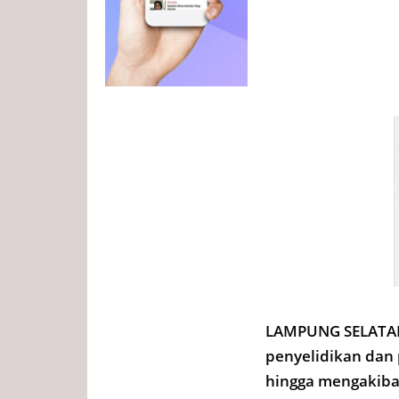
LAMPUNG SELATAN 
penyelidikan dan
hingga mengakiba