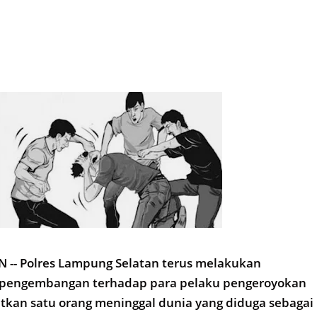
-- Polres Lampung Selatan terus melakukan
 pengembangan terhadap para pelaku pengeroyokan
tkan satu orang meninggal dunia yang diduga sebagai