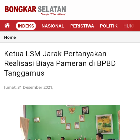
INDEKS
NASIONAL
PERISTIWA
POLITIK
HUKUM
Home
Ketua LSM Jarak Pertanyakan
Realisasi Biaya Pameran di BPBD
Tanggamus
Jumat, 31 Desember 2021,