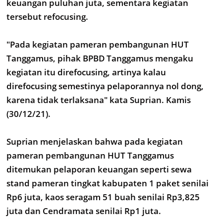
keuangan puluhan juta, sementara kegiatan
tersebut refocusing.
"Pada kegiatan pameran pembangunan HUT
Tanggamus, pihak BPBD Tanggamus mengaku
kegiatan itu direfocusing, artinya kalau
direfocusing semestinya pelaporannya nol dong,
karena tidak terlaksana" kata Suprian. Kamis
(30/12/21).
Suprian menjelaskan bahwa pada kegiatan
pameran pembangunan HUT Tanggamus
ditemukan pelaporan keuangan seperti sewa
stand pameran tingkat kabupaten 1 paket senilai
Rp6 juta, kaos seragam 51 buah senilai Rp3,825
juta dan Cendramata senilai Rp1 juta.