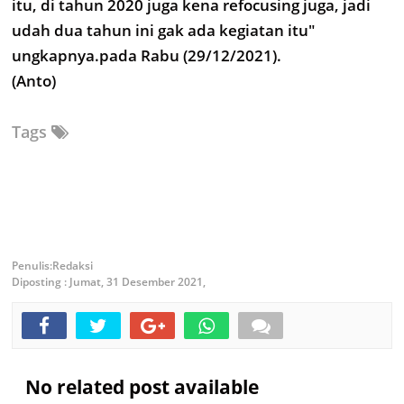
itu, di tahun 2020 juga kena refocusing juga, jadi
udah dua tahun ini gak ada kegiatan itu"
ungkapnya.pada Rabu (29/12/2021).
(Anto)
Tags
Redaksi
Diposting :
Jumat, 31 Desember 2021,
No related post available