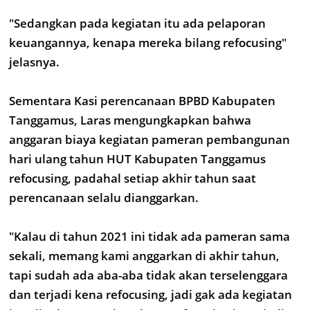
"Sedangkan pada kegiatan itu ada pelaporan
keuangannya, kenapa mereka bilang refocusing"
jelasnya.
Sementara Kasi perencanaan BPBD Kabupaten
Tanggamus, Laras mengungkapkan bahwa
anggaran biaya kegiatan pameran pembangunan
hari ulang tahun HUT Kabupaten Tanggamus
refocusing, padahal setiap akhir tahun saat
perencanaan selalu dianggarkan.
"Kalau di tahun 2021 ini tidak ada pameran sama
sekali, memang kami anggarkan di akhir tahun,
tapi sudah ada aba-aba tidak akan terselenggara
dan terjadi kena refocusing, jadi gak ada kegiatan