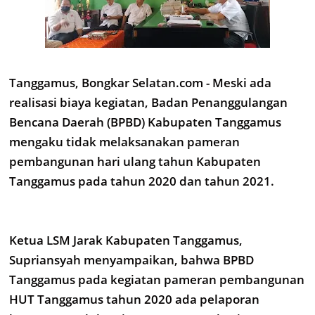
Tanggamus, Bongkar Selatan.com - Meski ada
realisasi biaya kegiatan, Badan Penanggulangan
Bencana Daerah (BPBD) Kabupaten Tanggamus
mengaku tidak melaksanakan pameran
pembangunan hari ulang tahun Kabupaten
Tanggamus pada tahun 2020 dan tahun 2021.
Ketua LSM Jarak Kabupaten Tanggamus,
Supriansyah menyampaikan, bahwa BPBD
Tanggamus pada kegiatan pameran pembangunan
HUT Tanggamus tahun 2020 ada pelaporan