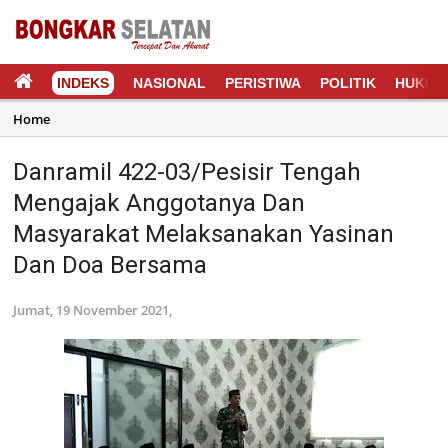
INDEKS
NASIONAL
PERISTIWA
POLITIK
HUKUM
Home
Danramil 422-03/Pesisir Tengah
Mengajak Anggotanya Dan
Masyarakat Melaksanakan Yasinan
Dan Doa Bersama
Jumat, 19 November 2021,