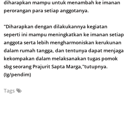
diharapkan mampu untuk menambah ke imanan
perorangan para setiap anggotanya.
"Diharapkan dengan dilakukannya kegiatan
seperti ini mampu meningkatkan ke imanan setiap
anggota serta lebih mengharmoniskan kerukunan
dalam rumah tangga, dan tentunya dapat menjaga
kekompakan dalam melaksanakan tugas pomok
sbg seorang Prajurit Sapta Marga,"tutupnya.
(Ig/pendim)
Tags