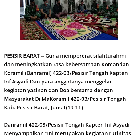
PESISIR BARAT -- Guna mempererat silahturahmi
dan meningkatkan rasa kebersamaan Komandan
Koramil (Danramil) 422-03/Pesisir Tengah Kapten
Inf Asyadi Dan para anggotanya menggelar
kegiatan yasinan dan Doa bersama dengan
Masyarakat Di MaKoramil 422-03/Pesisir Tengah
Kab. Pesisir Barat, Jumat(19-11)
Danramil 422-03/Pesisir Tengah Kapten Inf Asyadi
Menyampaikan "Ini merupakan kegiatan rutinitas