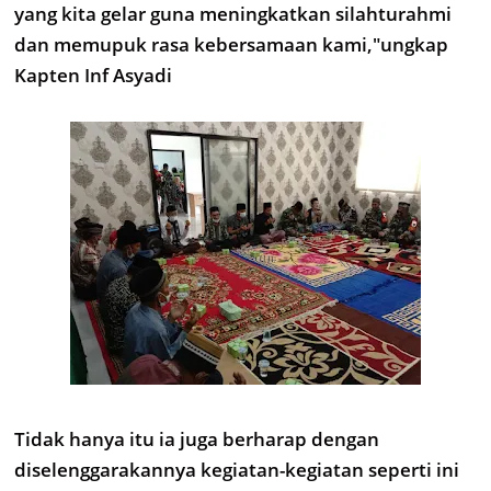
yang kita gelar guna meningkatkan silahturahmi
dan memupuk rasa kebersamaan kami,"ungkap
Kapten Inf Asyadi
Tidak hanya itu ia juga berharap dengan
diselenggarakannya kegiatan-kegiatan seperti ini