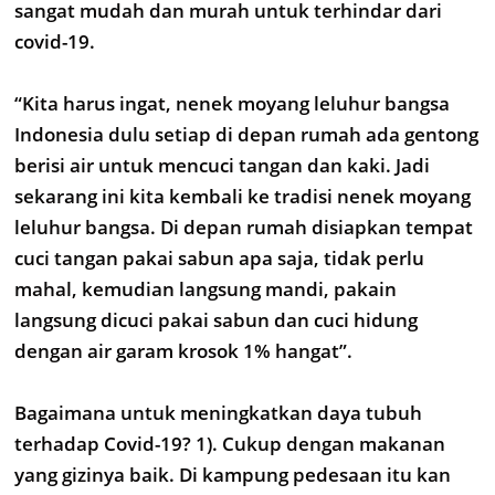
sangat mudah dan murah untuk terhindar dari
covid-19.
“Kita harus ingat, nenek moyang leluhur bangsa
Indonesia dulu setiap di depan rumah ada gentong
berisi air untuk mencuci tangan dan kaki. Jadi
sekarang ini kita kembali ke tradisi nenek moyang
leluhur bangsa. Di depan rumah disiapkan tempat
cuci tangan pakai sabun apa saja, tidak perlu
mahal, kemudian langsung mandi, pakain
langsung dicuci pakai sabun dan cuci hidung
dengan air garam krosok 1% hangat”.
Bagaimana untuk meningkatkan daya tubuh
terhadap Covid-19? 1). Cukup dengan makanan
yang gizinya baik. Di kampung pedesaan itu kan