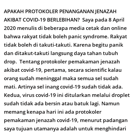
APAKAH PROTOKOLER PENANGANAN JENAZAH
AKIBAT COVID-19 BERLEBIHAN? Saya pada 8 April
2020 menulis di beberapa media cetak dan online
bahwa rakyat tidak boleh panic syndrome. Rakyat
tidak boleh di takuti-takuti. Karena begitu panik
dan ditakut-takuti langsung daya tahan tubuh
drop. Tentang protokoler pemakaman jenazah
akibat covid-19, pertama, secara scientific kalau
orang sudah meninggal maka semua sel sudah
mati. Artinya sel inang covid-19 sudah tidak ada.
Kedua, virus covid-19 ini ditularkan melalui droplet
sudah tidak ada bersin atau batuk lagi. Namun
memang kenapa hari ini ada protokoler
pemakaman jenazah covid-19, menurut padangan
saya tujuan utamanya adalah untuk menghindari