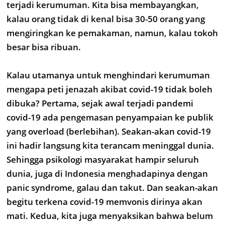
terjadi kerumuman. Kita bisa membayangkan,
kalau orang tidak di kenal bisa 30-50 orang yang
mengiringkan ke pemakaman, namun, kalau tokoh
besar bisa ribuan.
Kalau utamanya untuk menghindari kerumuman
mengapa peti jenazah akibat covid-19 tidak boleh
dibuka? Pertama, sejak awal terjadi pandemi
covid-19 ada pengemasan penyampaian ke publik
yang overload (berlebihan). Seakan-akan covid-19
ini hadir langsung kita terancam meninggal dunia.
Sehingga psikologi masyarakat hampir seluruh
dunia, juga di Indonesia menghadapinya dengan
panic syndrome, galau dan takut. Dan seakan-akan
begitu terkena covid-19 memvonis dirinya akan
mati. Kedua, kita juga menyaksikan bahwa belum