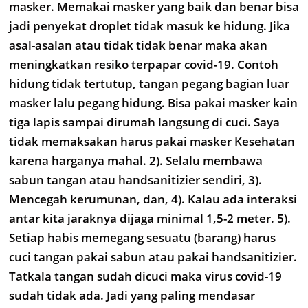
masker. Memakai masker yang baik dan benar bisa
jadi penyekat droplet tidak masuk ke hidung. Jika
asal-asalan atau tidak tidak benar maka akan
meningkatkan resiko terpapar covid-19. Contoh
hidung tidak tertutup, tangan pegang bagian luar
masker lalu pegang hidung. Bisa pakai masker kain
tiga lapis sampai dirumah langsung di cuci. Saya
tidak memaksakan harus pakai masker Kesehatan
karena harganya mahal. 2). Selalu membawa
sabun tangan atau handsanitizier sendiri, 3).
Mencegah kerumunan, dan, 4). Kalau ada interaksi
antar kita jaraknya dijaga minimal 1,5-2 meter. 5).
Setiap habis memegang sesuatu (barang) harus
cuci tangan pakai sabun atau pakai handsanitizier.
Tatkala tangan sudah dicuci maka virus covid-19
sudah tidak ada. Jadi yang paling mendasar