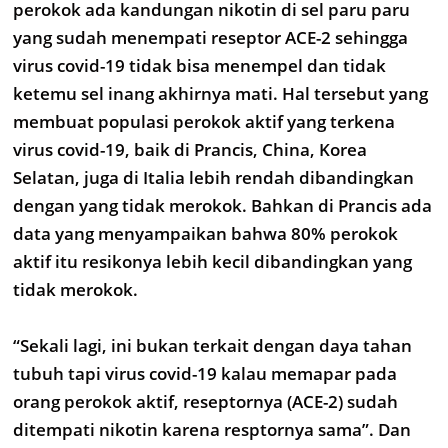
perokok ada kandungan nikotin di sel paru paru
yang sudah menempati reseptor ACE-2 sehingga
virus covid-19 tidak bisa menempel dan tidak
ketemu sel inang akhirnya mati. Hal tersebut yang
membuat populasi perokok aktif yang terkena
virus covid-19, baik di Prancis, China, Korea
Selatan, juga di Italia lebih rendah dibandingkan
dengan yang tidak merokok. Bahkan di Prancis ada
data yang menyampaikan bahwa 80% perokok
aktif itu resikonya lebih kecil dibandingkan yang
tidak merokok.
“Sekali lagi, ini bukan terkait dengan daya tahan
tubuh tapi virus covid-19 kalau memapar pada
orang perokok aktif, reseptornya (ACE-2) sudah
ditempati nikotin karena resptornya sama”. Dan