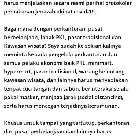
harus menjelaskan secara resmi perihal protokoler
pemakanan jenazah akibat covid-19.
Bagaimana dengan perkantoran, pusat
berbelanjaan, lapak PKL, pasar tradisional dan
Kawasan wisata? Saya sudah ke sekian kalinya
meminta kepada pengelola perkantoran dan
semua pelaku ekonomi baik PKL, minimart,
hypermart, pasar tradisional, warung kelontong,
kawasan wisata, dan lainnya harus menyediakan
tenpat cuci tangan dan sabun, berinteraksi selalu
pakai masker, menjaga jarak (social distancing),
serta harus mencegah terjadinya kerumunan.
Khusus untuk tempat yang tertutup, perkantoran
dan pusat perbelanjaan dan lainnya harus