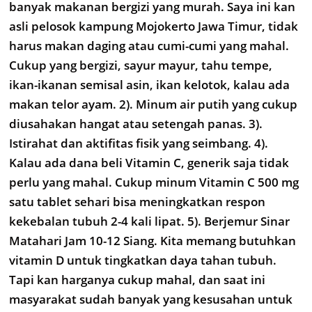
banyak makanan bergizi yang murah. Saya ini kan
asli pelosok kampung Mojokerto Jawa Timur, tidak
harus makan daging atau cumi-cumi yang mahal.
Cukup yang bergizi, sayur mayur, tahu tempe,
ikan-ikanan semisal asin, ikan kelotok, kalau ada
makan telor ayam. 2). Minum air putih yang cukup
diusahakan hangat atau setengah panas. 3).
Istirahat dan aktifitas fisik yang seimbang. 4).
Kalau ada dana beli Vitamin C, generik saja tidak
perlu yang mahal. Cukup minum Vitamin C 500 mg
satu tablet sehari bisa meningkatkan respon
kekebalan tubuh 2-4 kali lipat. 5). Berjemur Sinar
Matahari Jam 10-12 Siang. Kita memang butuhkan
vitamin D untuk tingkatkan daya tahan tubuh.
Tapi kan harganya cukup mahal, dan saat ini
masyarakat sudah banyak yang kesusahan untuk