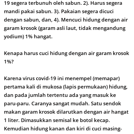
19 segera terbunuh oleh sabun. 2). Harus segera
mandi pakai sabun. 3). Pakaian segera dicuci
dengan sabun, dan, 4). Mencuci hidung dengan air
garam krosok (garam asli laut, tidak mengandung
yodium) 1% hangat.
Kenapa harus cuci hidung dengan air garam krosok
1%?
Karena virus covid-19 ini menempel (memapar)
pertama kali di mukosa (lapis permukaan) hidung,
dan pada jumlah tertentu ada yang masuk ke
paru-paru. Caranya sangat mudah. Satu sendok
makan garam krosok dilarutkan dengan air hangat
1 liter. Dimasukkan semisal ke botol kecap.
Kemudian hidung kanan dan kiri di cuci masing-