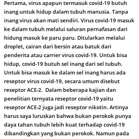
Pertama, virus apapun termasuk covid-19 butuh
inang untuk hidup dalam tubuh manusia. Tanpa
inang virus akan mati sendiri. Virus covid-19 masuk
ke dalam tubuh melalui saluran pernafasan dari
hidung masuk ke paru paru. Ditularkan melalui
droplet, cairan dari bersin atau batuk dari
penderita atau carrier virus covid-19. Untuk bisa
hidup, covid-19 butuh sel inang dari sel tubuh.
Untuk bisa masuk ke dalam sel inang harus ada
reseptor virus covid-19, secara umum disebut
reseptor ACE-2. Dalam beberapa kajian dan
penelitian ternyata reseptor covid-19 yaitu
reseptor ACE-2 juga jadi reseptor nikotin. Artinya
harus saya luruskan bahwa bukan perokok punya
daya tahan tubuh lebih kuat terhadap covid-19
dibandingkan yang bukan perokok. Namun pada