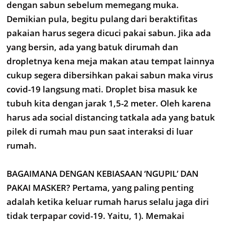
dengan sabun sebelum memegang muka.
Demikian pula, begitu pulang dari beraktifitas
pakaian harus segera dicuci pakai sabun. Jika ada
yang bersin, ada yang batuk dirumah dan
dropletnya kena meja makan atau tempat lainnya
cukup segera dibersihkan pakai sabun maka virus
covid-19 langsung mati. Droplet bisa masuk ke
tubuh kita dengan jarak 1,5-2 meter. Oleh karena
harus ada social distancing tatkala ada yang batuk
pilek di rumah mau pun saat interaksi di luar
rumah.
BAGAIMANA DENGAN KEBIASAAN ‘NGUPIL’ DAN
PAKAI MASKER? Pertama, yang paling penting
adalah ketika keluar rumah harus selalu jaga diri
tidak terpapar covid-19. Yaitu, 1). Memakai