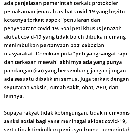
ada penjelasan pemerintah terkait protokoler
pemakaman jenazah akibat covid-19 yang begitu
ketatnya terkait aspek “penularan dan
penyebaran” covid-19. Soal peti khusus jenazah
akibat covid-19 yang tidak boleh dibuka memang
menimbulkan pertanyaan bagi sebagian
masyarakat. Demikian pula “peti yang sangat rapi
dan terkesan mewah” akhirnya ada yang punya
pandangan (isu) yang berkembang jangan-jangan
ada sesuatu dibalik ini semua. Juga terkait dengan
seputaran vaksin, rumah sakit, obat, APD, dan
lainnya.
Supaya rakyat tidak kebingungan, tidak memvonis
sanksi sosial bagi yang meninggal akibat covid-19,
serta tidak timbulkan penic syndrome, pemerintah