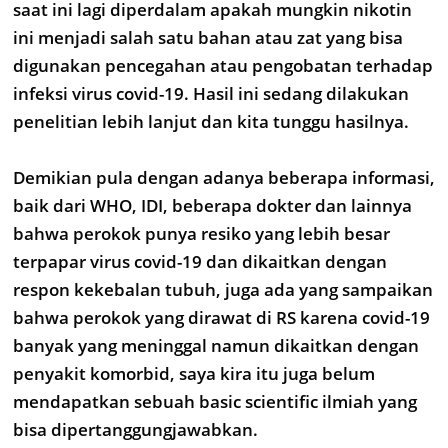
saat ini lagi diperdalam apakah mungkin nikotin
ini menjadi salah satu bahan atau zat yang bisa
digunakan pencegahan atau pengobatan terhadap
infeksi virus covid-19. Hasil ini sedang dilakukan
penelitian lebih lanjut dan kita tunggu hasilnya.
Demikian pula dengan adanya beberapa informasi,
baik dari WHO, IDI, beberapa dokter dan lainnya
bahwa perokok punya resiko yang lebih besar
terpapar virus covid-19 dan dikaitkan dengan
respon kekebalan tubuh, juga ada yang sampaikan
bahwa perokok yang dirawat di RS karena covid-19
banyak yang meninggal namun dikaitkan dengan
penyakit komorbid, saya kira itu juga belum
mendapatkan sebuah basic scientific ilmiah yang
bisa dipertanggungjawabkan.