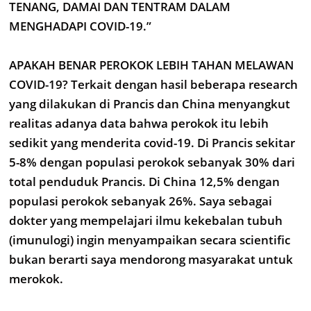
TENANG, DAMAI DAN TENTRAM DALAM
MENGHADAPI COVID-19.”
APAKAH BENAR PEROKOK LEBIH TAHAN MELAWAN
COVID-19? Terkait dengan hasil beberapa research
yang dilakukan di Prancis dan China menyangkut
realitas adanya data bahwa perokok itu lebih
sedikit yang menderita covid-19. Di Prancis sekitar
5-8% dengan populasi perokok sebanyak 30% dari
total penduduk Prancis. Di China 12,5% dengan
populasi perokok sebanyak 26%. Saya sebagai
dokter yang mempelajari ilmu kekebalan tubuh
(imunulogi) ingin menyampaikan secara scientific
bukan berarti saya mendorong masyarakat untuk
merokok.