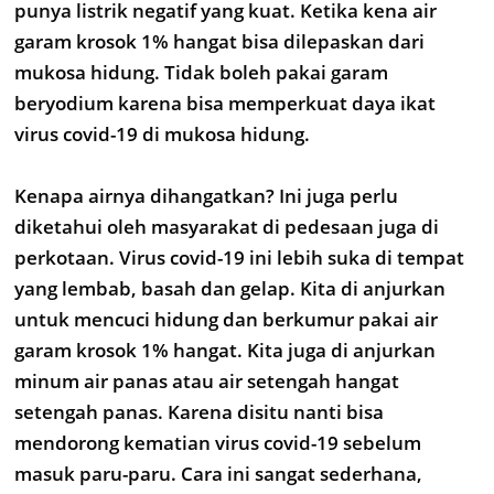
punya listrik negatif yang kuat. Ketika kena air
garam krosok 1% hangat bisa dilepaskan dari
mukosa hidung. Tidak boleh pakai garam
beryodium karena bisa memperkuat daya ikat
virus covid-19 di mukosa hidung.
Kenapa airnya dihangatkan? Ini juga perlu
diketahui oleh masyarakat di pedesaan juga di
perkotaan. Virus covid-19 ini lebih suka di tempat
yang lembab, basah dan gelap. Kita di anjurkan
untuk mencuci hidung dan berkumur pakai air
garam krosok 1% hangat. Kita juga di anjurkan
minum air panas atau air setengah hangat
setengah panas. Karena disitu nanti bisa
mendorong kematian virus covid-19 sebelum
masuk paru-paru. Cara ini sangat sederhana,