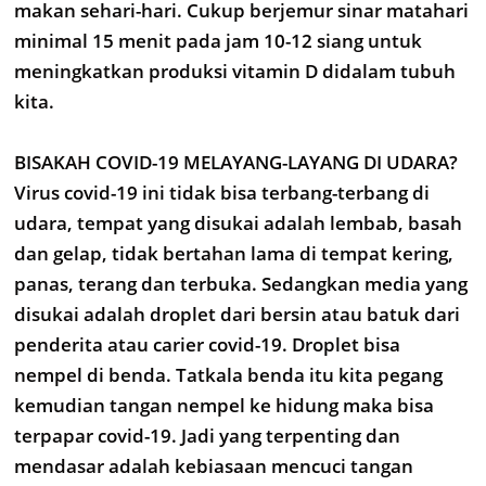
makan sehari-hari. Cukup berjemur sinar matahari
minimal 15 menit pada jam 10-12 siang untuk
meningkatkan produksi vitamin D didalam tubuh
kita.
BISAKAH COVID-19 MELAYANG-LAYANG DI UDARA?
Virus covid-19 ini tidak bisa terbang-terbang di
udara, tempat yang disukai adalah lembab, basah
dan gelap, tidak bertahan lama di tempat kering,
panas, terang dan terbuka. Sedangkan media yang
disukai adalah droplet dari bersin atau batuk dari
penderita atau carier covid-19. Droplet bisa
nempel di benda. Tatkala benda itu kita pegang
kemudian tangan nempel ke hidung maka bisa
terpapar covid-19. Jadi yang terpenting dan
mendasar adalah kebiasaan mencuci tangan