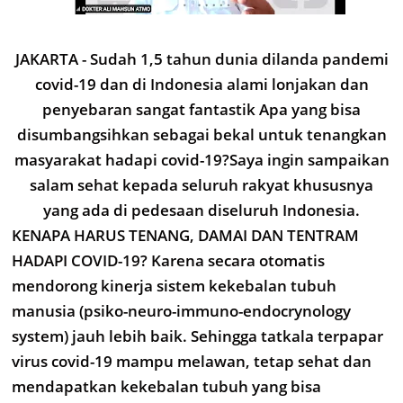
JAKARTA - Sudah 1,5 tahun dunia dilanda pandemi
covid-19 dan di Indonesia alami lonjakan dan
penyebaran sangat fantastik Apa yang bisa
disumbangsihkan sebagai bekal untuk tenangkan
masyarakat hadapi covid-19?
Saya ingin sampaikan
salam sehat kepada seluruh rakyat khususnya
yang ada di pedesaan diseluruh Indonesia.
KENAPA HARUS TENANG, DAMAI DAN TENTRAM
HADAPI COVID-19? Karena secara otomatis
mendorong kinerja sistem kekebalan tubuh
manusia (psiko-neuro-immuno-endocrynology
system) jauh lebih baik. Sehingga tatkala terpapar
virus covid-19 mampu melawan, tetap sehat dan
mendapatkan kekebalan tubuh yang bisa