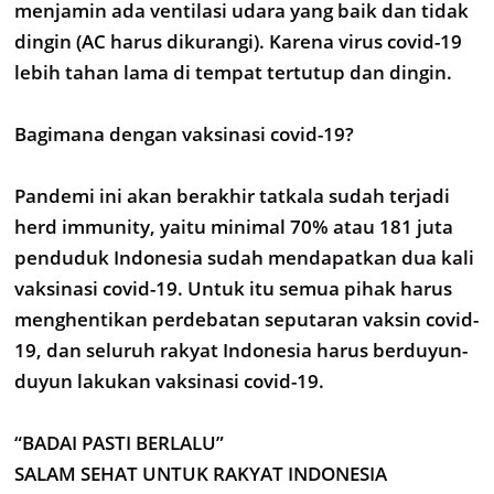
menjamin ada ventilasi udara yang baik dan tidak
dingin (AC harus dikurangi). Karena virus covid-19
lebih tahan lama di tempat tertutup dan dingin.
Bagimana dengan vaksinasi covid-19?
Pandemi ini akan berakhir tatkala sudah terjadi
herd immunity, yaitu minimal 70% atau 181 juta
penduduk Indonesia sudah mendapatkan dua kali
vaksinasi covid-19. Untuk itu semua pihak harus
menghentikan perdebatan seputaran vaksin covid-
19, dan seluruh rakyat Indonesia harus berduyun-
duyun lakukan vaksinasi covid-19.
“BADAI PASTI BERLALU”
SALAM SEHAT UNTUK RAKYAT INDONESIA