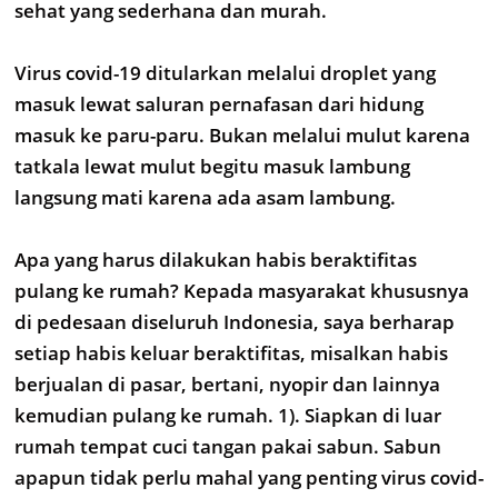
sehat yang sederhana dan murah.
Virus covid-19 ditularkan melalui droplet yang
masuk lewat saluran pernafasan dari hidung
masuk ke paru-paru. Bukan melalui mulut karena
tatkala lewat mulut begitu masuk lambung
langsung mati karena ada asam lambung.
Apa yang harus dilakukan habis beraktifitas
pulang ke rumah? Kepada masyarakat khususnya
di pedesaan diseluruh Indonesia, saya berharap
setiap habis keluar beraktifitas, misalkan habis
berjualan di pasar, bertani, nyopir dan lainnya
kemudian pulang ke rumah. 1). Siapkan di luar
rumah tempat cuci tangan pakai sabun. Sabun
apapun tidak perlu mahal yang penting virus covid-