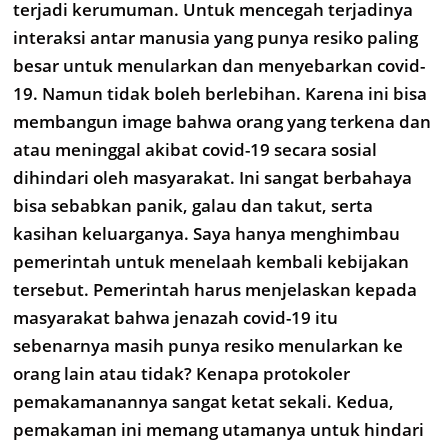
terjadi kerumuman. Untuk mencegah terjadinya
interaksi antar manusia yang punya resiko paling
besar untuk menularkan dan menyebarkan covid-
19. Namun tidak boleh berlebihan. Karena ini bisa
membangun image bahwa orang yang terkena dan
atau meninggal akibat covid-19 secara sosial
dihindari oleh masyarakat. Ini sangat berbahaya
bisa sebabkan panik, galau dan takut, serta
kasihan keluarganya. Saya hanya menghimbau
pemerintah untuk menelaah kembali kebijakan
tersebut. Pemerintah harus menjelaskan kepada
masyarakat bahwa jenazah covid-19 itu
sebenarnya masih punya resiko menularkan ke
orang lain atau tidak? Kenapa protokoler
pemakamanannya sangat ketat sekali. Kedua,
pemakaman ini memang utamanya untuk hindari