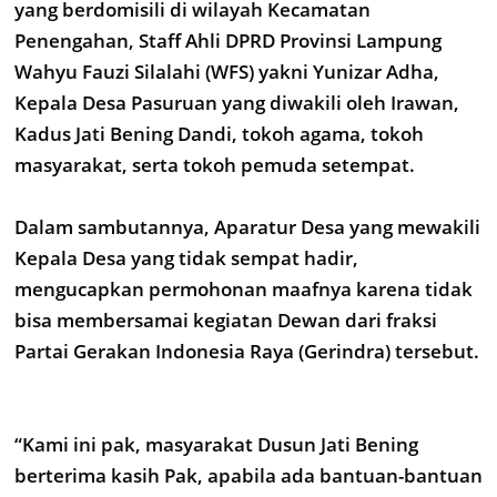
yang berdomisili di wilayah Kecamatan
Penengahan, Staff Ahli DPRD Provinsi Lampung
Wahyu Fauzi Silalahi (WFS) yakni Yunizar Adha,
Kepala Desa Pasuruan yang diwakili oleh Irawan,
Kadus Jati Bening Dandi, tokoh agama, tokoh
masyarakat, serta tokoh pemuda setempat.
Dalam sambutannya, Aparatur Desa yang mewakili
Kepala Desa yang tidak sempat hadir,
mengucapkan permohonan maafnya karena tidak
bisa membersamai kegiatan Dewan dari fraksi
Partai Gerakan Indonesia Raya (Gerindra) tersebut.
“Kami ini pak, masyarakat Dusun Jati Bening
berterima kasih Pak, apabila ada bantuan-bantuan