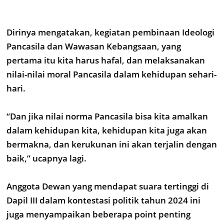
Dirinya mengatakan, kegiatan pembinaan Ideologi
Pancasila dan Wawasan Kebangsaan, yang
pertama itu kita harus hafal, dan melaksanakan
nilai-nilai moral Pancasila dalam kehidupan sehari-
hari.
“Dan jika nilai norma Pancasila bisa kita amalkan
dalam kehidupan kita, kehidupan kita juga akan
bermakna, dan kerukunan ini akan terjalin dengan
baik,” ucapnya lagi.
Anggota Dewan yang mendapat suara tertinggi di
Dapil III dalam kontestasi politik tahun 2024 ini
juga menyampaikan beberapa point penting