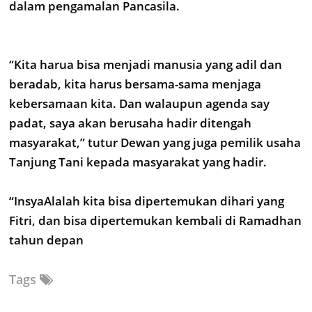
dalam pengamalan Pancasila.
“Kita harua bisa menjadi manusia yang adil dan
beradab, kita harus bersama-sama menjaga
kebersamaan kita. Dan walaupun agenda say
padat, saya akan berusaha hadir ditengah
masyarakat,” tutur Dewan yang juga pemilik usaha
Tanjung Tani kepada masyarakat yang hadir.
“InsyaAlalah kita bisa dipertemukan dihari yang
Fitri, dan bisa dipertemukan kembali di Ramadhan
tahun depan
Tags