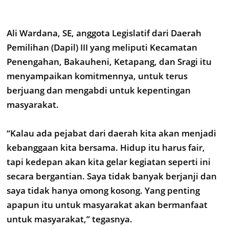
Ali Wardana, SE, anggota Legislatif dari Daerah
Pemilihan (Dapil) III yang meliputi Kecamatan
Penengahan, Bakauheni, Ketapang, dan Sragi itu
menyampaikan komitmennya, untuk terus
berjuang dan mengabdi untuk kepentingan
masyarakat.
“Kalau ada pejabat dari daerah kita akan menjadi
kebanggaan kita bersama. Hidup itu harus fair,
tapi kedepan akan kita gelar kegiatan seperti ini
secara bergantian. Saya tidak banyak berjanji dan
saya tidak hanya omong kosong. Yang penting
apapun itu untuk masyarakat akan bermanfaat
untuk masyarakat,” tegasnya.