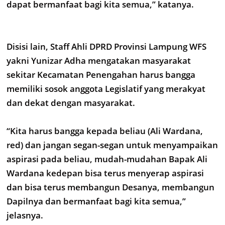
dapat bermanfaat bagi kita semua,” katanya.
Disisi lain, Staff Ahli DPRD Provinsi Lampung WFS
yakni Yunizar Adha mengatakan masyarakat
sekitar Kecamatan Penengahan harus bangga
memiliki sosok anggota Legislatif yang merakyat
dan dekat dengan masyarakat.
“Kita harus bangga kepada beliau (Ali Wardana,
red) dan jangan segan-segan untuk menyampaikan
aspirasi pada beliau, mudah-mudahan Bapak Ali
Wardana kedepan bisa terus menyerap aspirasi
dan bisa terus membangun Desanya, membangun
Dapilnya dan bermanfaat bagi kita semua,”
jelasnya.