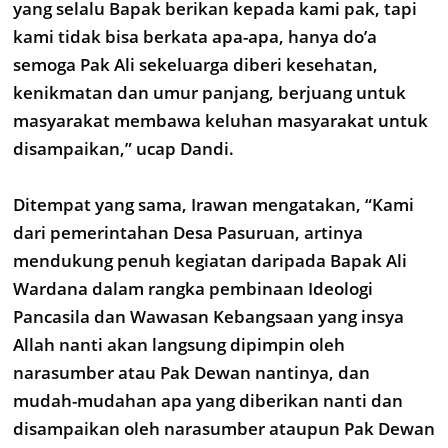
yang selalu Bapak berikan kepada kami pak, tapi
kami tidak bisa berkata apa-apa, hanya do’a
semoga Pak Ali sekeluarga diberi kesehatan,
kenikmatan dan umur panjang, berjuang untuk
masyarakat membawa keluhan masyarakat untuk
disampaikan,” ucap Dandi.
Ditempat yang sama, Irawan mengatakan, “Kami
dari pemerintahan Desa Pasuruan, artinya
mendukung penuh kegiatan daripada Bapak Ali
Wardana dalam rangka pembinaan Ideologi
Pancasila dan Wawasan Kebangsaan yang insya
Allah nanti akan langsung dipimpin oleh
narasumber atau Pak Dewan nantinya, dan
mudah-mudahan apa yang diberikan nanti dan
disampaikan oleh narasumber ataupun Pak Dewan