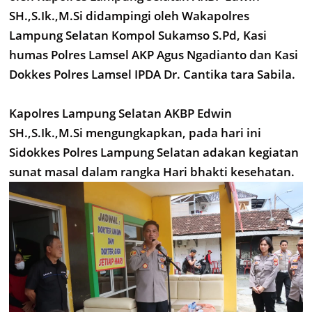
SH.,S.Ik.,M.Si didampingi oleh Wakapolres
Lampung Selatan Kompol Sukamso S.Pd, Kasi
humas Polres Lamsel AKP Agus Ngadianto dan Kasi
Dokkes Polres Lamsel IPDA Dr. Cantika tara Sabila.
Kapolres Lampung Selatan AKBP Edwin
SH.,S.Ik.,M.Si mengungkapkan, pada hari ini
Sidokkes Polres Lampung Selatan adakan kegiatan
sunat masal dalam rangka Hari bhakti kesehatan.