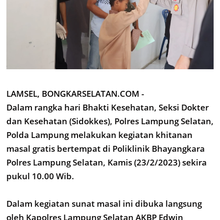
LAMSEL, BONGKARSELATAN.COM -
Dalam rangka hari Bhakti Kesehatan, Seksi Dokter
dan Kesehatan (Sidokkes), Polres Lampung Selatan,
Polda Lampung melakukan kegiatan khitanan
masal gratis bertempat di Poliklinik Bhayangkara
Polres Lampung Selatan, Kamis (23/2/2023) sekira
pukul 10.00 Wib.
Dalam kegiatan sunat masal ini dibuka langsung
oleh Kapolres Lampung Selatan AKBP Edwin