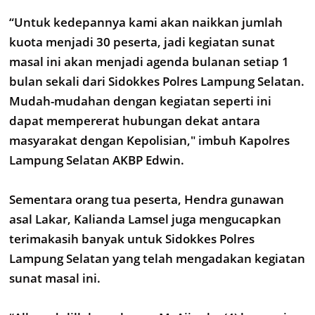
“Untuk kedepannya kami akan naikkan jumlah
kuota menjadi 30 peserta, jadi kegiatan sunat
masal ini akan menjadi agenda bulanan setiap 1
bulan sekali dari Sidokkes Polres Lampung Selatan.
Mudah-mudahan dengan kegiatan seperti ini
dapat mempererat hubungan dekat antara
masyarakat dengan Kepolisian," imbuh Kapolres
Lampung Selatan AKBP Edwin.
Sementara orang tua peserta, Hendra gunawan
asal Lakar, Kalianda Lamsel juga mengucapkan
terimakasih banyak untuk Sidokkes Polres
Lampung Selatan yang telah mengadakan kegiatan
sunat masal ini.