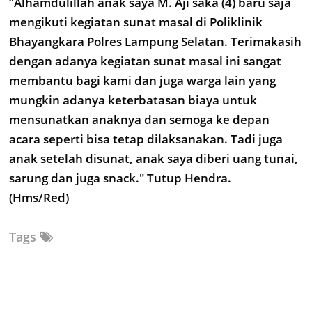
“Alhamdulillah anak saya M. Aji saka (4) baru saja
mengikuti kegiatan sunat masal di Poliklinik
Bhayangkara Polres Lampung Selatan. Terimakasih
dengan adanya kegiatan sunat masal ini sangat
membantu bagi kami dan juga warga lain yang
mungkin adanya keterbatasan biaya untuk
mensunatkan anaknya dan semoga ke depan
acara seperti bisa tetap dilaksanakan. Tadi juga
anak setelah disunat, anak saya diberi uang tunai,
sarung dan juga snack." Tutup Hendra.
(Hms/Red)
Tags