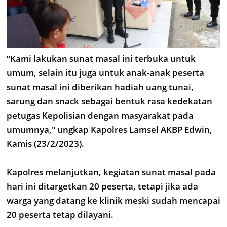
“Kami lakukan sunat masal ini terbuka untuk
umum, selain itu juga untuk anak-anak peserta
sunat masal ini diberikan hadiah uang tunai,
sarung dan snack sebagai bentuk rasa kedekatan
petugas Kepolisian dengan masyarakat pada
umumnya," ungkap Kapolres Lamsel AKBP Edwin,
Kamis (23/2/2023).
Kapolres melanjutkan, kegiatan sunat masal pada
hari ini ditargetkan 20 peserta, tetapi jika ada
warga yang datang ke klinik meski sudah mencapai
20 peserta tetap dilayani.