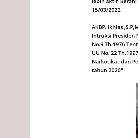
lebih aktif Berani
15/03/2022
AKBP. Ikhlas ,S.
Intruksi Presiden
No.9 Th.1976 Tent
UU No. 22 Th.1997
Narkotika , dan P
tahun 2020"