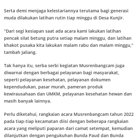
Serta demi menjaga kelestariannya terutama bagi generasi
muda dilakukan latihan rutin tiap minggu di Desa Kunjir.
“Dari segi kesiapan saat ada acara kami lakukan latihan
pencak silat betung putra setiap malam minggu, dan latihan
khakot pusaka kita lakukan malam rabu dan malam minggu,”
tambah Jaliang.
Tak hanya itu, serba serbi kegiatan Musrenbangcam juga
diwarnai dengan berbagai pelayanan bagi masyarakat,
seperti pelayanan kesehatan, pelayanan dokumen
kependudukan, pasar murah, pameran produk
kewirausahaan dan UMKM, pelayanan kesehatan hewan dan
masih banyak lainnya.
Perlu diketahui, rangkaian acara Musrenbangcam tahun 2022
pada tiap-tiap kecamatan diisi dengan beberapa rangkaian
acara yang meliputi paparan dari camat setempat, kemudian
dilanjutkan dengan pengukuhan Bunda Paud dan Bunda