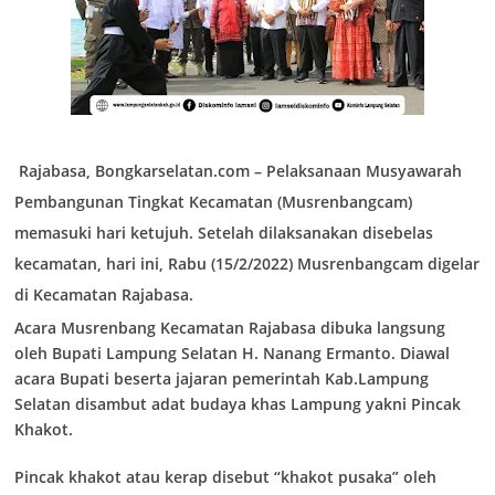
Rajabasa, Bongkarselatan.com – Pelaksanaan Musyawarah
Pembangunan Tingkat Kecamatan (Musrenbangcam)
memasuki hari ketujuh. Setelah dilaksanakan disebelas
kecamatan, hari ini, Rabu (15/2/2022) Musrenbangcam digelar
di Kecamatan Rajabasa.
Acara Musrenbang Kecamatan Rajabasa dibuka langsung
oleh Bupati Lampung Selatan H. Nanang Ermanto. Diawal
acara Bupati beserta jajaran pemerintah Kab.Lampung
Selatan disambut adat budaya khas Lampung yakni Pincak
Khakot.
Pincak khakot atau kerap disebut “khakot pusaka” oleh