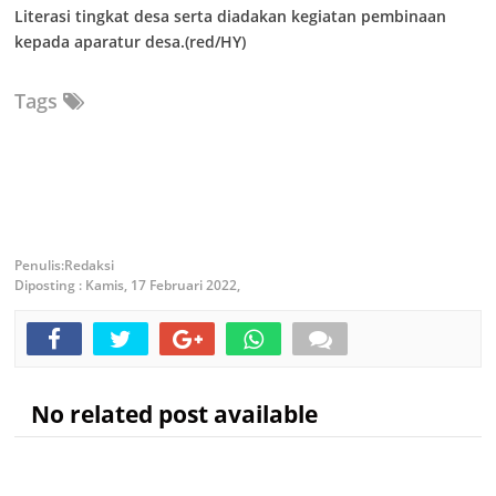
Literasi tingkat desa serta diadakan kegiatan pembinaan
kepada aparatur desa.(red/HY)
Tags
Redaksi
Diposting :
Kamis, 17 Februari 2022,
No related post available