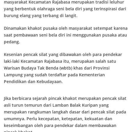
masyarakat Kecamatan Rajabasa merupakan tradisi leluhur
yang berbentuk olahraga seni bela diri yang terinspirasi dari
burung elang yang terbang di langit.
Dinamakan khakot pusaka oleh masyarakat setempat karena
saat pembawaan seni bela diri ini menggunakan pusaka atau
pedang.
Kesenian pencak silat yang dibawakan oleh para pendekar
laki-laki Kecamatan Rajabasa itu, merupakan salah satu
Warisan Budaya Tak Benda (wbtb) khas dari Provinsi
Lampung yang sudah terdaftar pada Kementerian
Pendidikan dan Kebudayaan.
Jika berbicara sejarah pincak khakot merupakan pencak silat
asli turun temurun dari Lamban Balak Kuripan yang
merupakan rangkuman langkah dasar dari pencak silat pada
umumnya. Perlu kecepatan, ketepatan, kekuatan dan
keseimbangan oleh para pendekar dalam membawakan