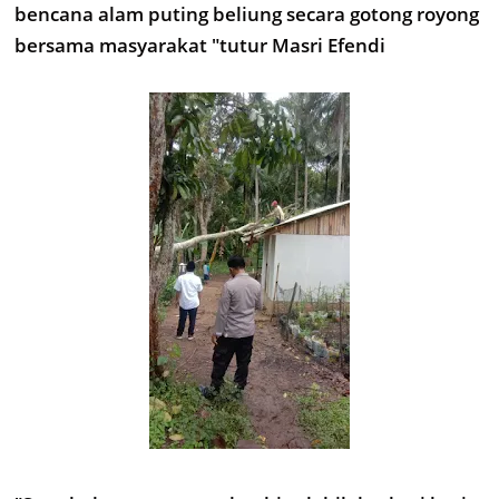
bencana alam puting beliung secara gotong royong
bersama masyarakat "tutur Masri Efendi