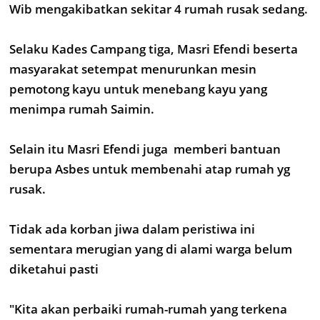
Wib mengakibatkan sekitar 4 rumah rusak sedang.
Selaku Kades Campang tiga, Masri Efendi beserta
masyarakat setempat menurunkan mesin
pemotong kayu untuk menebang kayu yang
menimpa rumah Saimin.
Selain itu Masri Efendi juga memberi bantuan
berupa Asbes untuk membenahi atap rumah yg
rusak.
Tidak ada korban jiwa dalam peristiwa ini
sementara merugian yang di alami warga belum
diketahui pasti
"Kita akan perbaiki rumah-rumah yang terkena