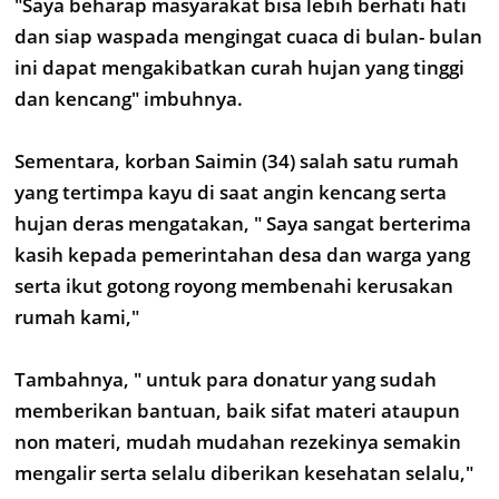
"Saya beharap masyarakat bisa lebih berhati hati
dan siap waspada mengingat cuaca di bulan- bulan
ini dapat mengakibatkan curah hujan yang tinggi
dan kencang" imbuhnya.
Sementara, korban Saimin (34) salah satu rumah
yang tertimpa kayu di saat angin kencang serta
hujan deras mengatakan, " Saya sangat berterima
kasih kepada pemerintahan desa dan warga yang
serta ikut gotong royong membenahi kerusakan
rumah kami,"
Tambahnya, " untuk para donatur yang sudah
memberikan bantuan, baik sifat materi ataupun
non materi, mudah mudahan rezekinya semakin
mengalir serta selalu diberikan kesehatan selalu,"