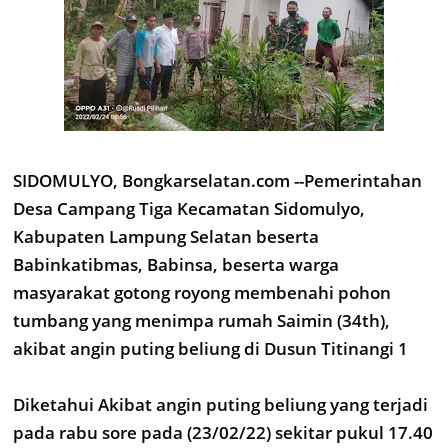
SIDOMULYO, Bongkarselatan.com --Pemerintahan
Desa Campang Tiga Kecamatan Sidomulyo,
Kabupaten Lampung Selatan beserta
Babinkatibmas, Babinsa, beserta warga
masyarakat gotong royong membenahi pohon
tumbang yang menimpa rumah Saimin (34th),
akibat angin puting beliung di Dusun Titinangi 1
Diketahui Akibat angin puting beliung yang terjadi
pada rabu sore pada (23/02/22) sekitar pukul 17.40