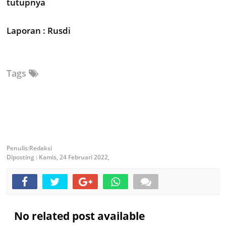
tutupnya
Laporan : Rusdi
Tags
Redaksi
Diposting :
Kamis, 24 Februari 2022,
No related post available