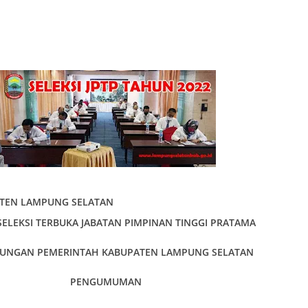
TEN LAMPUNG SELATAN
SELEKSI TERBUKA JABATAN PIMPINAN TINGGI PRATAMA
KUNGAN PEMERINTAH KABUPATEN LAMPUNG SELATAN
PENGUMUMAN