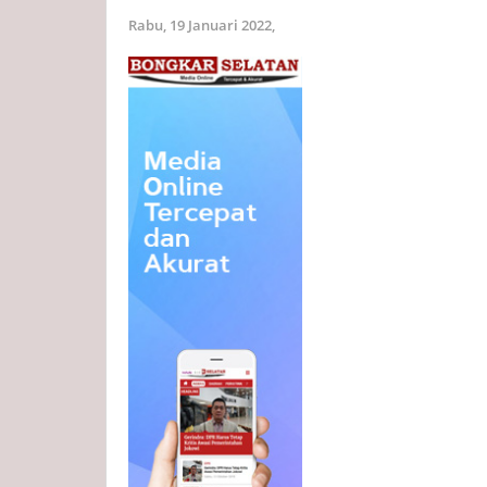
Rabu, 19 Januari 2022,