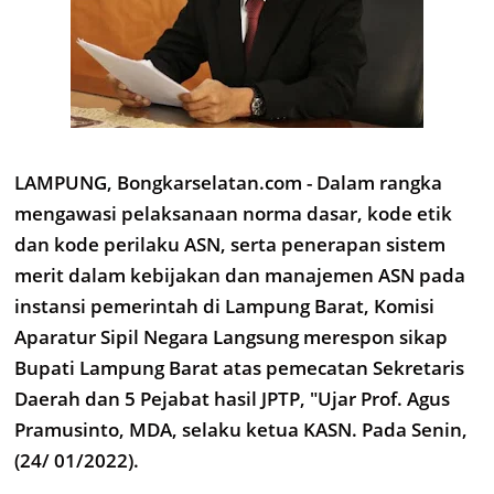
LAMPUNG, Bongkarselatan.com - Dalam rangka
mengawasi pelaksanaan norma dasar, kode etik
dan kode perilaku ASN, serta penerapan sistem
merit dalam kebijakan dan manajemen ASN pada
instansi pemerintah di Lampung Barat, Komisi
Aparatur Sipil Negara Langsung merespon sikap
Bupati Lampung Barat atas pemecatan Sekretaris
Daerah dan 5 Pejabat hasil JPTP, "Ujar Prof. Agus
Pramusinto, MDA, selaku ketua KASN. Pada Senin,
(24/ 01/2022).