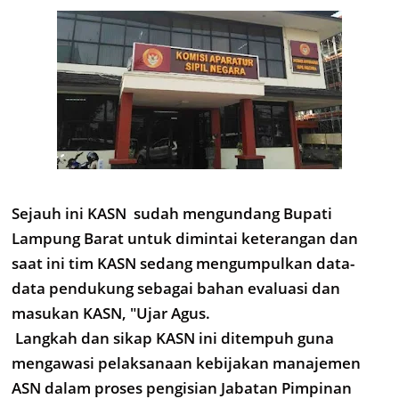
Sejauh ini KASN sudah mengundang Bupati
Lampung Barat untuk dimintai keterangan dan
saat ini tim KASN sedang mengumpulkan data-
data pendukung sebagai bahan evaluasi dan
masukan KASN, "Ujar Agus.
Langkah dan sikap KASN ini ditempuh guna
mengawasi pelaksanaan kebijakan manajemen
ASN dalam proses pengisian Jabatan Pimpinan