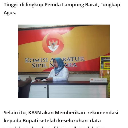
Tinggi di lingkup Pemda Lampung Barat, "ungkap
Agus.
Selain itu, KASN akan Memberikan rekomendasi
kepada Bupati setelah keseluruhan data