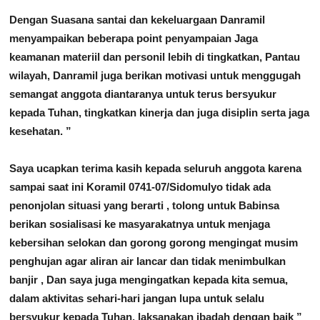
Dengan Suasana santai dan kekeluargaan Danramil
menyampaikan beberapa point penyampaian Jaga
keamanan materiil dan personil lebih di tingkatkan, Pantau
wilayah, Danramil juga berikan motivasi untuk menggugah
semangat anggota diantaranya untuk terus bersyukur
kepada Tuhan, tingkatkan kinerja dan juga disiplin serta jaga
kesehatan. ”
Saya ucapkan terima kasih kepada seluruh anggota karena
sampai saat ini Koramil 0741-07/Sidomulyo tidak ada
penonjolan situasi yang berarti , tolong untuk Babinsa
berikan sosialisasi ke masyarakatnya untuk menjaga
kebersihan selokan dan gorong gorong mengingat musim
penghujan agar aliran air lancar dan tidak menimbulkan
banjir , Dan saya juga mengingatkan kepada kita semua,
dalam aktivitas sehari-hari jangan lupa untuk selalu
bersyukur kepada Tuhan, laksanakan ibadah dengan baik ”