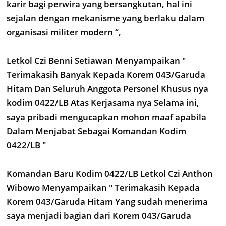
karir bagi perwira yang bersangkutan, hal ini
sejalan dengan mekanisme yang berlaku dalam
organisasi militer modern “,
Letkol Czi Benni Setiawan Menyampaikan "
Terimakasih Banyak Kepada Korem 043/Garuda
Hitam Dan Seluruh Anggota Personel Khusus nya
kodim 0422/LB Atas Kerjasama nya Selama ini,
saya pribadi mengucapkan mohon maaf apabila
Dalam Menjabat Sebagai Komandan Kodim
0422/LB "
Komandan Baru Kodim 0422/LB Letkol Czi Anthon
Wibowo Menyampaikan " Terimakasih Kepada
Korem 043/Garuda Hitam Yang sudah menerima
saya menjadi bagian dari Korem 043/Garuda