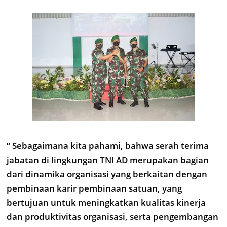
“ Sebagaimana kita pahami, bahwa serah terima
jabatan di lingkungan TNI AD merupakan bagian
dari dinamika organisasi yang berkaitan dengan
pembinaan karir pembinaan satuan, yang
bertujuan untuk meningkatkan kualitas kinerja
dan produktivitas organisasi, serta pengembangan