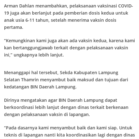
Arman Dahlan menambahkan, pelaksanaan vaksinasi COVID-
19 juga akan berlanjut pada pemberian dosis kedua untuk
anak usia 6-11 tahun, setelah menerima vaksin dosis
pertama.
“Kemungkinan kami juga akan ada vaksin kedua, karena kami
kan bertanggungjawab terkait dengan pelaksanaan vaksin
ini,” ungkapnya lebih lanjut.
Menanggapi hal tersebut, Sekda Kabupaten Lampung
Selatan Thamrin menyambut baik maksud dan tujuan dari
kedatangan BIN Daerah Lampung.
Dirinya mengatakan agar BIN Daerah Lampung dapat
berkoordinasi lebih lanjut dengan dinas terkait berkenaan
dengan pelaksanaan vaksin di lapangan.
“Pada dasarnya kami menyambut baik dan kami siap. Untuk
teknis di lapangan nanti kita koordinasikan lagi dengan dinas