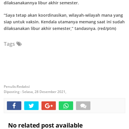
dilaksanakannya libur akhir semester.
“Saya tetap akan koordinasikan, wilayah-wilayah mana yang
siap untuk vaksin. Kendala utamanya memang saat ini sudah
dilaksanakan libur akhir semester,” tandasnya. (red/ptm)
Tags
Redaksi
Diposting :
Selasa, 28 Desember 2021,
No related post available