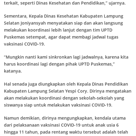
terkait, seperti Dinas Kesehatan dan Pendidikan,” ujarnya.
Sementara, Kepala Dinas Kesehatan Kabupaten Lampung
Selatan Joniyansyah menyatakan siap dan akan langsung
melakukan koordinasi lebih lanjut dengan tim UPTD
Puskemas setempat, agar dapat membagi jadwal tugas
vaksinasi COVID-19.
“Mungkin nanti kami sinkronkan lagi jadwalnya, karena kita
harus koordinasi lagi dengan pihak UPTD Puskemas,”
katanya.
Hal senada juga diungkapkan oleh Kepala Dinas Pendidikan
Kabupaten Lampung Selatan Yespi Cory. Dirinya mengatakan
akan melakukan koordinasi dengan sekolah-sekolah yang
siswanya siap untuk melakukan vaksinasi COVID-19.
Namun demikian, dirinya mengungkapkan, kendala utama
dari pelaksanaan vaksinasi COVID-19 untuk anak usia 6
hingga 11 tahun, pada rentang waktu tersebut adalah telah