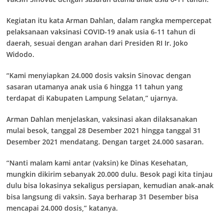
Kegiatan itu kata Arman Dahlan, dalam rangka mempercepat
pelaksanaan vaksinasi COVID-19 anak usia 6-11 tahun di
daerah, sesuai dengan arahan dari Presiden RI Ir. Joko
Widodo.
“Kami menyiapkan 24.000 dosis vaksin Sinovac dengan
sasaran utamanya anak usia 6 hingga 11 tahun yang
terdapat di Kabupaten Lampung Selatan,” ujarnya.
Arman Dahlan menjelaskan, vaksinasi akan dilaksanakan
mulai besok, tanggal 28 Desember 2021 hingga tanggal 31
Desember 2021 mendatang. Dengan target 24.000 sasaran.
“Nanti malam kami antar (vaksin) ke Dinas Kesehatan,
mungkin dikirim sebanyak 20.000 dulu. Besok pagi kita tinjau
dulu bisa lokasinya sekaligus persiapan, kemudian anak-anak
bisa langsung di vaksin. Saya berharap 31 Desember bisa
mencapai 24.000 dosis,” katanya.