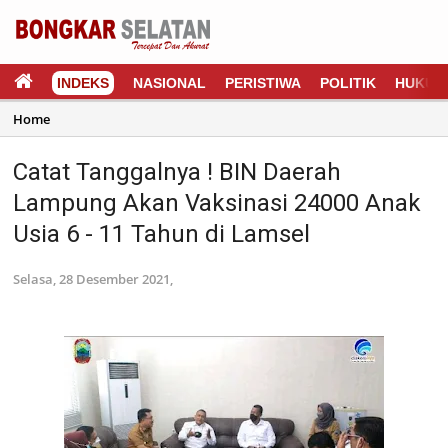
INDEKS
NASIONAL
PERISTIWA
POLITIK
HUKUM
Home
Catat Tanggalnya ! BIN Daerah
Lampung Akan Vaksinasi 24000 Anak
Usia 6 - 11 Tahun di Lamsel
Selasa, 28 Desember 2021,