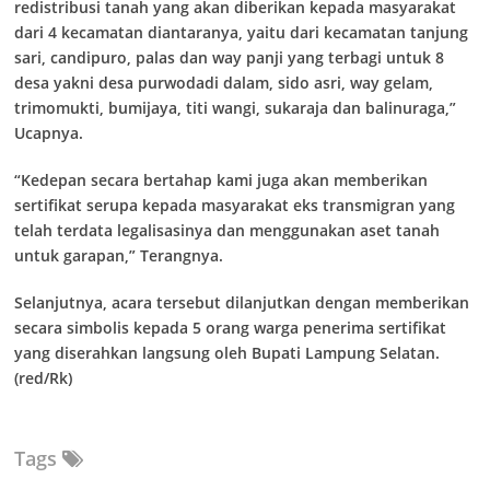
redistribusi tanah yang akan diberikan kepada masyarakat
dari 4 kecamatan diantaranya, yaitu dari kecamatan tanjung
sari, candipuro, palas dan way panji yang terbagi untuk 8
desa yakni desa purwodadi dalam, sido asri, way gelam,
trimomukti, bumijaya, titi wangi, sukaraja dan balinuraga,”
Ucapnya.
“Kedepan secara bertahap kami juga akan memberikan
sertifikat serupa kepada masyarakat eks transmigran yang
telah terdata legalisasinya dan menggunakan aset tanah
untuk garapan,” Terangnya.
Selanjutnya, acara tersebut dilanjutkan dengan memberikan
secara simbolis kepada 5 orang warga penerima sertifikat
yang diserahkan langsung oleh Bupati Lampung Selatan.
(red/Rk)
Tags