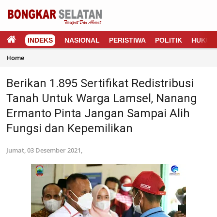
INDEKS
NASIONAL
PERISTIWA
POLITIK
HUKUM
Home
Berikan 1.895 Sertifikat Redistribusi
Tanah Untuk Warga Lamsel, Nanang
Ermanto Pinta Jangan Sampai Alih
Fungsi dan Kepemilikan
Jumat, 03 Desember 2021,