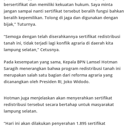
bersertifikat dan memiliki kekuatan hukum. Saya minta
jangan sampai nanti sertifikat tersebut beralih fungsi bahkan
beralih kepemilikan. Tolong di jaga dan digunakan dengan
bijak,” Tuturnya.
“Semoga dengan telah diserahkannya sertifikat redistribusi
tanah ini, tidak terjadi lagi konflik agraria di daerah kita
lampung selatan,” Cetusnya.
Pada kesempatan yang sama, Kepala BPN Lamsel Hotman
Saragih menerangkan bahwa program redistribusi tanah ini
merupakan salah satu bagian dari reforma agraria yang
dicanangkan oleh Presiden RI, Joko Widodo.
Hotman juga menjelaskan akan menyerahkan sertifikat
redistribusi tersebut secara bertahap untuk masyarakat
lampung selatan.
“Hari ini akan dilakukan penyerahan 1.895 sertifikat