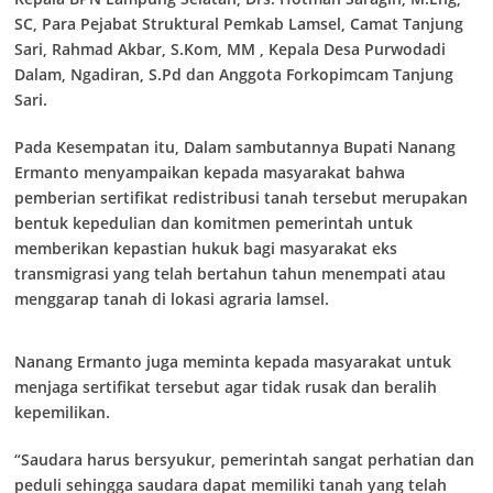
SC, Para Pejabat Struktural Pemkab Lamsel, Camat Tanjung
Sari, Rahmad Akbar, S.Kom, MM , Kepala Desa Purwodadi
Dalam, Ngadiran, S.Pd dan Anggota Forkopimcam Tanjung
Sari.
Pada Kesempatan itu, Dalam sambutannya Bupati Nanang
Ermanto menyampaikan kepada masyarakat bahwa
pemberian sertifikat redistribusi tanah tersebut merupakan
bentuk kepedulian dan komitmen pemerintah untuk
memberikan kepastian hukuk bagi masyarakat eks
transmigrasi yang telah bertahun tahun menempati atau
menggarap tanah di lokasi agraria lamsel.
Nanang Ermanto juga meminta kepada masyarakat untuk
menjaga sertifikat tersebut agar tidak rusak dan beralih
kepemilikan.
“Saudara harus bersyukur, pemerintah sangat perhatian dan
peduli sehingga saudara dapat memiliki tanah yang telah