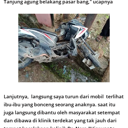
Tanjung agung belakang pasar bang," ucapnya
Lanjutnya, langsung saya turun dari mobil terlihat
ibu-ibu yang bonceng seorang anaknya. saat itu
juga langsung dibantu oleh masyarakat setempat
dan dibawa di klinik terdekat yang tak jauh dari