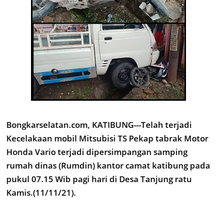
Bongkarselatan.com, KATIBUNG---Telah terjadi
Kecelakaan mobil Mitsubisi TS Pekap tabrak Motor
Honda Vario terjadi dipersimpangan samping
rumah dinas (Rumdin) kantor camat katibung pada
pukul 07.15 Wib pagi hari di Desa Tanjung ratu
Kamis.(11/11/21).