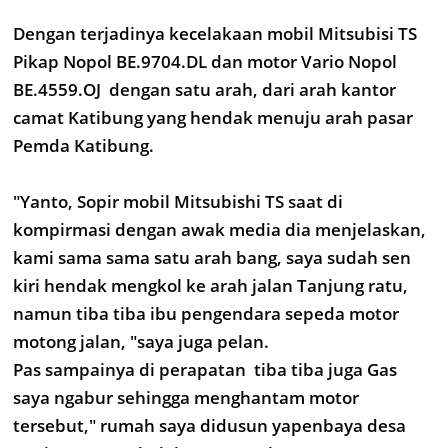
Dengan terjadinya kecelakaan mobil Mitsubisi TS
Pikap Nopol BE.9704.DL dan motor Vario Nopol
BE.4559.OJ dengan satu arah, dari arah kantor
camat Katibung yang hendak menuju arah pasar
Pemda Katibung.
"Yanto, Sopir mobil Mitsubishi TS saat di
kompirmasi dengan awak media dia menjelaskan,
kami sama sama satu arah bang, saya sudah sen
kiri hendak mengkol ke arah jalan Tanjung ratu,
namun tiba tiba ibu pengendara sepeda motor
motong jalan, "saya juga pelan.
Pas sampainya di perapatan tiba tiba juga Gas
saya ngabur sehingga menghantam motor
tersebut," rumah saya didusun yapenbaya desa