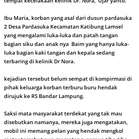
tempat kecelakaan kelinik Dr. Nora,"Ujar yanto.
Ibu Maria, korban yang asal dari dusun pardasuka
2 Desa Pardasuka Kecamatan Katibung Lamsel
yang mengalami luka-luka dan patah tangan
bagian siku dan anak nya Baim yang hanya luka-
luka bagian kaki tangan dan kepala sedang
terbaring di kelinik Dr Nora.
kejadian tersebut belum sempat di kompirmasi di
pihak keluarga korban terburu buru hendak
dirujuk ke RS Bandar Lampung.
Saksi mata masyarakat terdekat yang tak mau
disebutkan namanya, mereka juga mengatakan,
mobil ini memang pelan yang hendak mengkol