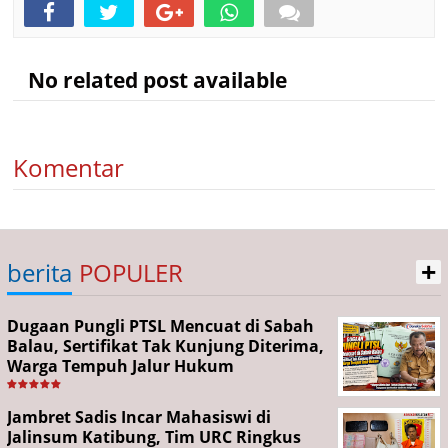
No related post available
Komentar
+
berita
POPULER
Dugaan Pungli PTSL Mencuat di Sabah
Balau, Sertifikat Tak Kunjung Diterima,
Warga Tempuh Jalur Hukum
Jambret Sadis Incar Mahasiswi di
Jalinsum Katibung, Tim URC Ringkus