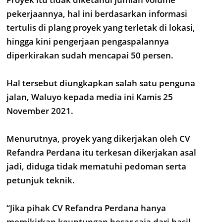
pekerjaannya, hal ini berdasarkan informasi
tertulis di plang proyek yang terletak di lokasi,
hingga kini pengerjaan pengaspalannya
diperkirakan sudah mencapai 50 persen.
Hal tersebut diungkapkan salah satu penguna
jalan, Waluyo kepada media ini Kamis 25
November 2021.
Menurutnya, proyek yang dikerjakan oleh CV
Refandra Perdana itu terkesan dikerjakan asal
jadi, diduga tidak mematuhi pedoman serta
petunjuk teknik.
“Jika pihak CV Refandra Perdana hanya
memikirkan keuntungan besar saja dari hasil