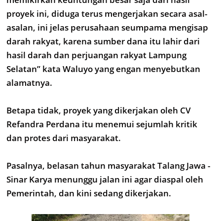
proyek ini, diduga terus mengerjakan secara asal-
asalan, ini jelas perusahaan seumpama mengisap
darah rakyat, karena sumber dana itu lahir dari
hasil darah dan perjuangan rakyat Lampung
Selatan” kata Waluyo yang engan menyebutkan
alamatnya.
Betapa tidak, proyek yang dikerjakan oleh CV
Refandra Perdana itu menemui sejumlah kritik
dan protes dari masyarakat.
Pasalnya, belasan tahun masyarakat Talang Jawa -
Sinar Karya menunggu jalan ini agar diaspal oleh
Pemerintah, dan kini sedang dikerjakan.