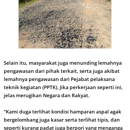
Selain itu, masyarakat juga menunding lemahnya
pengawasan dari pihak terkait, serta juga akibat
lemahnya pengawasan dari Pejabat pelaksana
teknik kegiatan (PPTK). Jika perkerjaan seperti ini,
jelas merugikan Negara dan Rakyat.
“Kami duga terlihat kondisi hamparan aspal agak
bergelombang juga kasar serta terlihat tipis, dan
seperti kurang padat juga berpori yang menganga