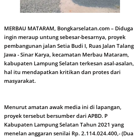
MERBAU MATARAM, Bongkarselatan.com – Diduga
ingin meraup untung sebesar-besarnya, proyek
pembangunan jalan Setia Budi I, Ruas Jalan Talang
Jawa - Sinar Karya, kecamatan Merbau Mataram,
kabupaten Lampung Selatan terkesan asal-asalan,
hal itu mendapatkan kritikan dan protes dari
masyarakat.
Menurut amatan awak media ini di lapangan,
proyek tersebut bersumber dari APBD. P
Kabupaten Lampung Selatan Tahun 2021 yang
menelan anggaran senilai Rp. 2.114.024.400,- (Dua