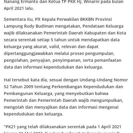
Nanang Ermanto dan Ketua TP PKK Hj. Winarni pada bulan
April 2021 lalu.
Sementara itu, Plt Kepala Perwakilan BKKBN Provinsi
Lampung Rudy Budiman mengatakan, Pendataan Keluarga
wajib dilaksanakan Pemerintah Daerah Kabupaten dan Kota
secara serentak setiap 5 tahun untuk mendapatkan data
keluarga yang akurat, valid, relevan dan dapat
dipertanggungjawabkan melalui proses pengumpulan,
pengolahan, penyajian, penyimpanan, serta pemanfaatan
data dan informasi kependudukan dan keluarga.
Hal tersebut kata dia, sesuai dengan Undang-Undang Nomor
52 Tahun 2009 tentang Perkembangan Kependudukan dan
Pembangunan Keluarga, yang menyebutkan bahwa
Pemerintah dan Pemerintah Daerah wajib mengumpulkan,
mengolah dan menyajikan data dan informasi mengenai
kependudukan dan keluarga.
“PK21 yang telah dilaksanakan serentak pada 1 April 2021