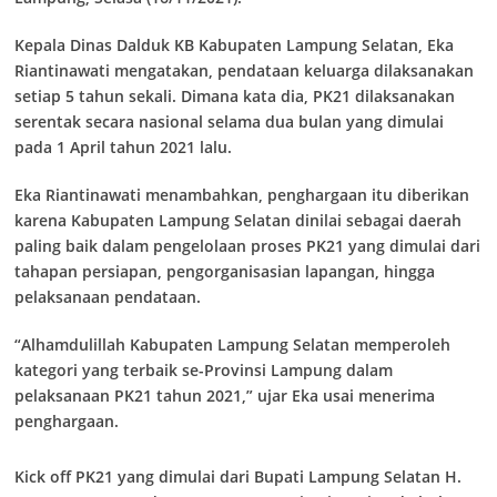
Kepala Dinas Dalduk KB Kabupaten Lampung Selatan, Eka
Riantinawati mengatakan, pendataan keluarga dilaksanakan
setiap 5 tahun sekali. Dimana kata dia, PK21 dilaksanakan
serentak secara nasional selama dua bulan yang dimulai
pada 1 April tahun 2021 lalu.
Eka Riantinawati menambahkan, penghargaan itu diberikan
karena Kabupaten Lampung Selatan dinilai sebagai daerah
paling baik dalam pengelolaan proses PK21 yang dimulai dari
tahapan persiapan, pengorganisasian lapangan, hingga
pelaksanaan pendataan.
“Alhamdulillah Kabupaten Lampung Selatan memperoleh
kategori yang terbaik se-Provinsi Lampung dalam
pelaksanaan PK21 tahun 2021,” ujar Eka usai menerima
penghargaan.
Kick off PK21 yang dimulai dari Bupati Lampung Selatan H.