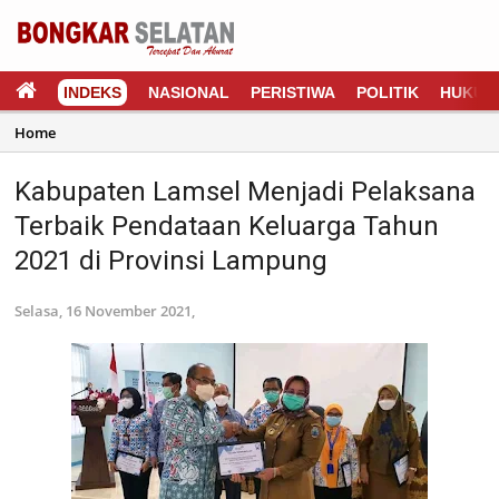
INDEKS
NASIONAL
PERISTIWA
POLITIK
HUKUM
Home
Kabupaten Lamsel Menjadi Pelaksana
Terbaik Pendataan Keluarga Tahun
2021 di Provinsi Lampung
Selasa, 16 November 2021,