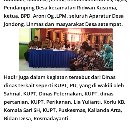
Pendamping Desa kecamatan Ridwan Kusuma,
ketua, BPD, Aroni Og ,LPM, seluruh Aparatur Desa
Jondong, Linmas dan masyarakat Desa setempat.
Hadir juga dalam kegiatan tersebut dari Dinas
dinas terkait seperti KUPT, PU, yang di wakili oleh
Sahrial, KUPT, Dinas Peternakan, KUPT, dinas
pertanian, KUPT, Perikanan, Lia Yulianti, Korlu KB,
Komala Sari SH, KUPT, Puskesmas, Kalianda Arta,
Bidan Desa, Rosmadayanti.