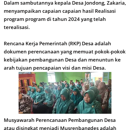
Dalam sambutannya kepala Desa Jondong, Zakaria,
menyampaikan capaian capaian hasil Realisasi
program program di tahun 2024 yang telah
terealisasi.
Rencana Kerja Pemerintah (RKP) Desa adalah
dokumen perencanaan yang memuat pokok-pokok
kebijakan pembangunan Desa dan menuntun ke
arah tujuan pencapaian visi dan misi Desa.
Musyawarah Perencanaan Pembangunan Desa
atau disingkat menjadi Musrenbangdes adalah