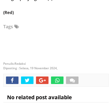
(Red)
Tags
Redaksi
Diposting :
Selasa, 19 November 2024,
No related post available