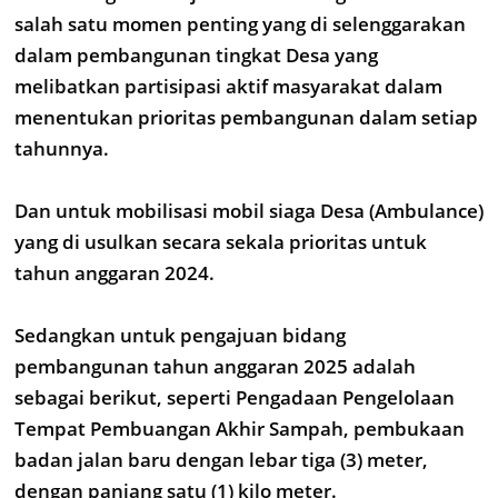
salah satu momen penting yang di selenggarakan
dalam pembangunan tingkat Desa yang
melibatkan partisipasi aktif masyarakat dalam
menentukan prioritas pembangunan dalam setiap
tahunnya.
Dan untuk mobilisasi mobil siaga Desa (Ambulance)
yang di usulkan secara sekala prioritas untuk
tahun anggaran 2024.
Sedangkan untuk pengajuan bidang
pembangunan tahun anggaran 2025 adalah
sebagai berikut, seperti Pengadaan Pengelolaan
Tempat Pembuangan Akhir Sampah, pembukaan
badan jalan baru dengan lebar tiga (3) meter,
dengan panjang satu (1) kilo meter.