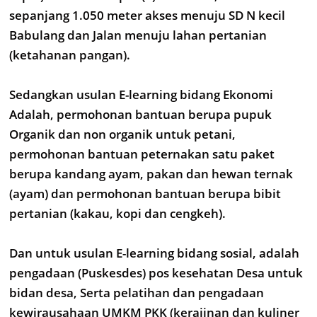
sepanjang 1.050 meter akses menuju SD N kecil
Babulang dan Jalan menuju lahan pertanian
(ketahanan pangan).
Sedangkan usulan E-learning bidang Ekonomi
Adalah, permohonan bantuan berupa pupuk
Organik dan non organik untuk petani,
permohonan bantuan peternakan satu paket
berupa kandang ayam, pakan dan hewan ternak
(ayam) dan permohonan bantuan berupa bibit
pertanian (kakau, kopi dan cengkeh).
Dan untuk usulan E-learning bidang sosial, adalah
pengadaan (Puskesdes) pos kesehatan Desa untuk
bidan desa, Serta pelatihan dan pengadaan
kewirausahaan UMKM PKK (kerajinan dan kuliner