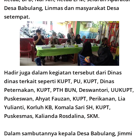
Desa Babulang, Linmas dan masyarakat Desa
setempat.
Hadir juga dalam kegiatan tersebut dari Dinas
dinas terkait seperti KUPT, PU, KUPT, Dinas
Peternakan, KUPT, PTH BUN, Deswantori, UUKUPT,
Puskeswan, Ahyat Fauzan, KUPT, Perikanan, Lia
Yulianti, Korluh KB, Komala Sari SH, KUPT,
Puskesmas, Kalianda Rosdalina, SKM.
Dalam sambutannya kepala Desa Babulang, Jimmi