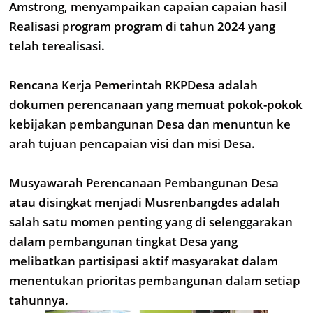
Amstrong, menyampaikan capaian capaian hasil
Realisasi program program di tahun 2024 yang
telah terealisasi.
Rencana Kerja Pemerintah RKPDesa adalah
dokumen perencanaan yang memuat pokok-pokok
kebijakan pembangunan Desa dan menuntun ke
arah tujuan pencapaian visi dan misi Desa.
Musyawarah Perencanaan Pembangunan Desa
atau disingkat menjadi Musrenbangdes adalah
salah satu momen penting yang di selenggarakan
dalam pembangunan tingkat Desa yang
melibatkan partisipasi aktif masyarakat dalam
menentukan prioritas pembangunan dalam setiap
tahunnya.