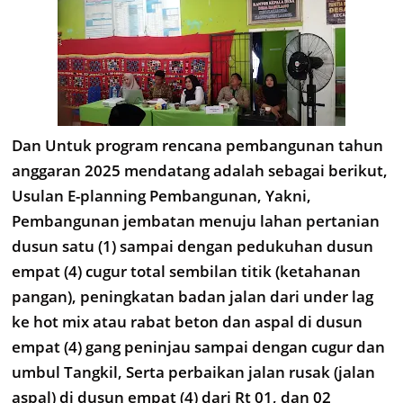
Dan Untuk program rencana pembangunan tahun
anggaran 2025 mendatang adalah sebagai berikut,
Usulan E-planning Pembangunan, Yakni,
Pembangunan jembatan menuju lahan pertanian
dusun satu (1) sampai dengan pedukuhan dusun
empat (4) cugur total sembilan titik (ketahanan
pangan), peningkatan badan jalan dari under lag
ke hot mix atau rabat beton dan aspal di dusun
empat (4) gang peninjau sampai dengan cugur dan
umbul Tangkil, Serta perbaikan jalan rusak (jalan
aspal) di dusun empat (4) dari Rt 01, dan 02