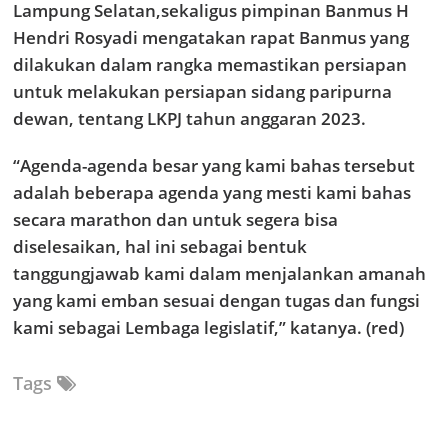
Lampung Selatan,sekaligus pimpinan Banmus H
Hendri Rosyadi mengatakan rapat Banmus yang
dilakukan dalam rangka memastikan persiapan
untuk melakukan persiapan sidang paripurna
dewan, tentang LKPJ tahun anggaran 2023.
“Agenda-agenda besar yang kami bahas tersebut
adalah beberapa agenda yang mesti kami bahas
secara marathon dan untuk segera bisa
diselesaikan, hal ini sebagai bentuk
tanggungjawab kami dalam menjalankan amanah
yang kami emban sesuai dengan tugas dan fungsi
kami sebagai Lembaga legislatif,” katanya. (red)
Tags