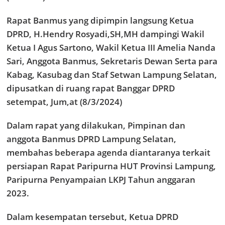
Rapat Banmus yang dipimpin langsung Ketua
DPRD, H.Hendry Rosyadi,SH,MH dampingi Wakil
Ketua I Agus Sartono, Wakil Ketua III Amelia Nanda
Sari, Anggota Banmus, Sekretaris Dewan Serta para
Kabag, Kasubag dan Staf Setwan Lampung Selatan,
dipusatkan di ruang rapat Banggar DPRD
setempat, Jum,at (8/3/2024)
Dalam rapat yang dilakukan, Pimpinan dan
anggota Banmus DPRD Lampung Selatan,
membahas beberapa agenda diantaranya terkait
persiapan Rapat Paripurna HUT Provinsi Lampung,
Paripurna Penyampaian LKPJ Tahun anggaran
2023.
Dalam kesempatan tersebut, Ketua DPRD