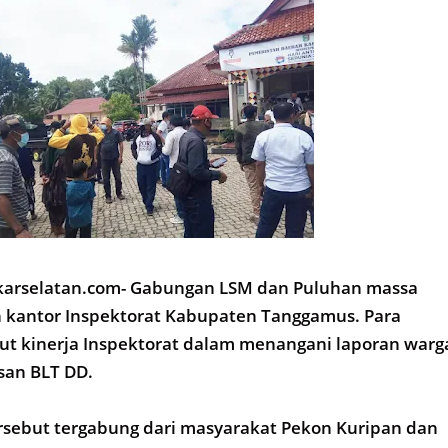
arselatan.com- Gabungan LSM dan Puluhan massa
 kantor Inspektorat Kabupaten Tanggamus. Para
 kinerja Inspektorat dalam menangani laporan warg
san BLT DD.
rsebut tergabung dari masyarakat Pekon Kuripan dan