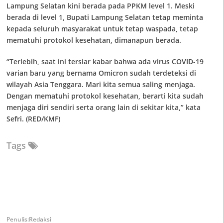
Lampung Selatan kini berada pada PPKM level 1. Meski
berada di level 1, Bupati Lampung Selatan tetap meminta
kepada seluruh masyarakat untuk tetap waspada, tetap
mematuhi protokol kesehatan, dimanapun berada.
“Terlebih, saat ini tersiar kabar bahwa ada virus COVID-19
varian baru yang bernama Omicron sudah terdeteksi di
wilayah Asia Tenggara. Mari kita semua saling menjaga.
Dengan mematuhi protokol kesehatan, berarti kita sudah
menjaga diri sendiri serta orang lain di sekitar kita,” kata
Sefri. (RED/KMF)
Tags
Redaksi