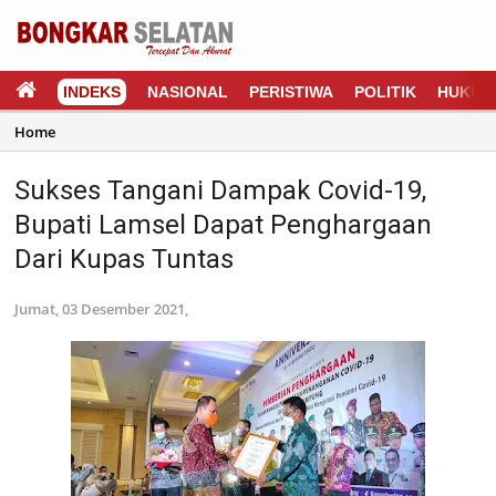
INDEKS
NASIONAL
PERISTIWA
POLITIK
HUKUM
Home
Sukses Tangani Dampak Covid-19,
Bupati Lamsel Dapat Penghargaan
Dari Kupas Tuntas
Jumat, 03 Desember 2021,