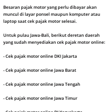
Besaran pajak motor yang perlu dibayar akan
muncul di layar ponsel maupun komputer atau
laptop saat cek pajak motor selesai.
Untuk pulau Jawa-Bali, berikut deretan daerah
yang sudah menyediakan cek pajak motor online:
- Cek pajak motor online DKI Jakarta
- Cek pajak motor online Jawa Barat
- Cek pajak motor online Jawa Tengah
- Cek pajak motor online Jawa Timur