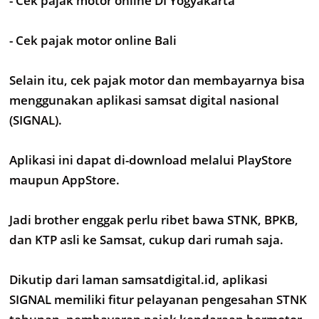
- Cek pajak motor online DI Yogyakarta
- Cek pajak motor online Bali
Selain itu, cek pajak motor dan membayarnya bisa
menggunakan aplikasi samsat digital nasional
(SIGNAL).
Aplikasi ini dapat di-download melalui PlayStore
maupun AppStore.
Jadi brother enggak perlu ribet bawa STNK, BPKB,
dan KTP asli ke Samsat, cukup dari rumah saja.
Dikutip dari laman samsatdigital.id, aplikasi
SIGNAL memiliki fitur pelayanan pengesahan STNK