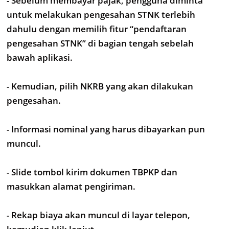
- Sebelum membayar pajak, pengguna diminta
untuk melakukan pengesahan STNK terlebih
dahulu dengan memilih fitur “pendaftaran
pengesahan STNK” di bagian tengah sebelah
bawah aplikasi.
- Kemudian, pilih NKRB yang akan dilakukan
pengesahan.
- Informasi nominal yang harus dibayarkan pun
muncul.
- Slide tombol kirim dokumen TBPKP dan
masukkan alamat pengiriman.
- Rekap biaya akan muncul di layar telepon,