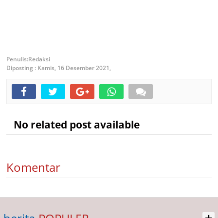
Redaksi
Diposting :
Kamis, 16 Desember 2021,
No related post available
Komentar
+