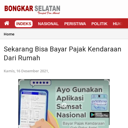
INDEKS
NASIONAL
PERISTIWA
POLITIK
HUKUM
Home
Sekarang Bisa Bayar Pajak Kendaraan
Dari Rumah
Kamis, 16 Desember 2021,