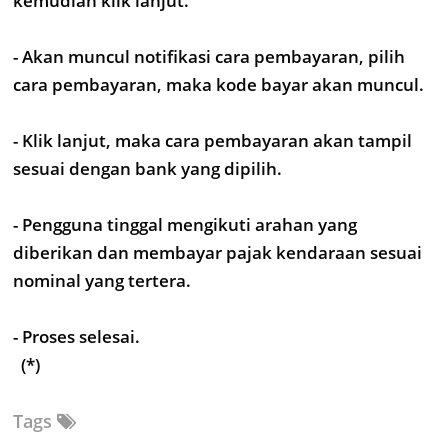
kemudian klik lanjut.
- Akan muncul notifikasi cara pembayaran, pilih
cara pembayaran, maka kode bayar akan muncul.
- Klik lanjut, maka cara pembayaran akan tampil
sesuai dengan bank yang dipilih.
- Pengguna tinggal mengikuti arahan yang
diberikan dan membayar pajak kendaraan sesuai
nominal yang tertera.
- Proses selesai.
(*)
Tags