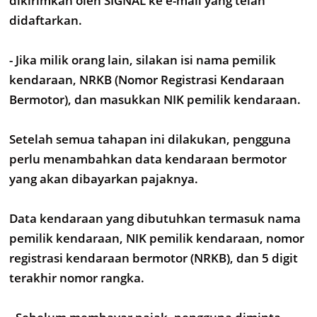
dikirimkan oleh SIGNAL ke e-mail yang telah
didaftarkan.
- Jika milik orang lain, silakan isi nama pemilik
kendaraan, NRKB (Nomor Registrasi Kendaraan
Bermotor), dan masukkan NIK pemilik kendaraan.
Setelah semua tahapan ini dilakukan, pengguna
perlu menambahkan data kendaraan bermotor
yang akan dibayarkan pajaknya.
Data kendaraan yang dibutuhkan termasuk nama
pemilik kendaraan, NIK pemilik kendaraan, nomor
registrasi kendaraan bermotor (NRKB), dan 5 digit
terakhir nomor rangka.