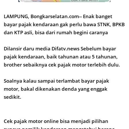
LAMPUNG, Bongkarselatan.com-- Enak banget
bayar pajak kendaraan gak perlu bawa STNK, BPKB
dan KTP asli, bisa dari rumah begini caranya
Dilansir daru media Difatv.news Sebelum bayar
pajak kendaraan, baik tahunan atau 5 tahunan,
brother sebaiknya cek pajak motor terlebih dulu.
Soalnya kalau sampai terlambat bayar pajak
motor, bakal dikenakan denda yang enggak
sedikit.
Cek pajak motor online bisa menjadi pilihan