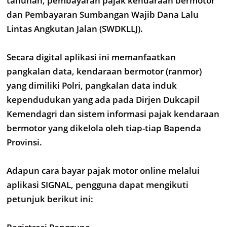
tahunan, pembayaran pajak kendaraan bermotor
dan Pembayaran Sumbangan Wajib Dana Lalu
Lintas Angkutan Jalan (SWDKLLJ).
Secara digital aplikasi ini memanfaatkan
pangkalan data, kendaraan bermotor (ranmor)
yang dimiliki Polri, pangkalan data induk
kependudukan yang ada pada Dirjen Dukcapil
Kemendagri dan sistem informasi pajak kendaraan
bermotor yang dikelola oleh tiap-tiap Bapenda
Provinsi.
Adapun cara bayar pajak motor online melalui
aplikasi SIGNAL, pengguna dapat mengikuti
petunjuk berikut ini: