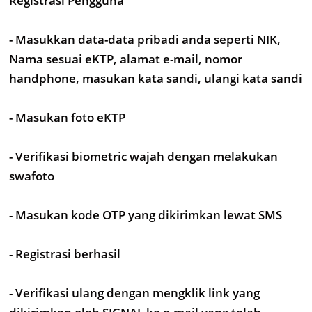
Registrasi Pengguna
- Masukkan data-data pribadi anda seperti NIK,
Nama sesuai eKTP, alamat e-mail, nomor
handphone, masukan kata sandi, ulangi kata sandi
- Masukan foto eKTP
- Verifikasi biometric wajah dengan melakukan
swafoto
- Masukan kode OTP yang dikirimkan lewat SMS
- Registrasi berhasil
- Verifikasi ulang dengan mengklik link yang