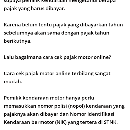
supaya pemilik kendaraan mengetahui berapa
pajak yang harus dibayar.
Karena belum tentu pajak yang dibayarkan tahun
sebelumnya akan sama dengan pajak tahun
berikutnya.
Lalu bagaimana cara cek pajak motor online?
Cara cek pajak motor online terbilang sangat
mudah.
Pemilik kendaraan motor hanya perlu
memasukkan nomor polisi (nopol) kendaraan yang
pajaknya akan dibayar dan Nomor Identifikasi
Kendaraan bermotor (NIK) yang tertera di STNK.