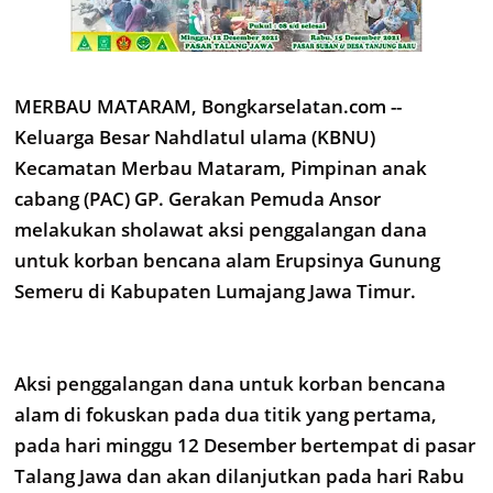
MERBAU MATARAM, Bongkarselatan.com --
Keluarga Besar Nahdlatul ulama (KBNU)
Kecamatan Merbau Mataram, Pimpinan anak
cabang (PAC) GP. Gerakan Pemuda Ansor
melakukan sholawat aksi penggalangan dana
untuk korban bencana alam Erupsinya Gunung
Semeru di Kabupaten Lumajang Jawa Timur.
Aksi penggalangan dana untuk korban bencana
alam di fokuskan pada dua titik yang pertama,
pada hari minggu 12 Desember bertempat di pasar
Talang Jawa dan akan dilanjutkan pada hari Rabu