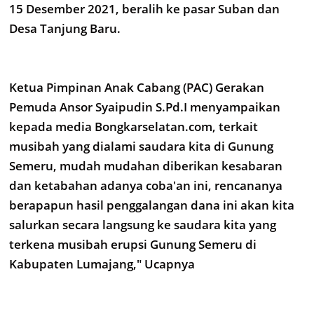
15 Desember 2021, beralih ke pasar Suban dan
Desa Tanjung Baru.
Ketua Pimpinan Anak Cabang (PAC) Gerakan
Pemuda Ansor Syaipudin S.Pd.I menyampaikan
kepada media Bongkarselatan.com, terkait
musibah yang dialami saudara kita di Gunung
Semeru, mudah mudahan diberikan kesabaran
dan ketabahan adanya coba'an ini, rencananya
berapapun hasil penggalangan dana ini akan kita
salurkan secara langsung ke saudara kita yang
terkena musibah erupsi Gunung Semeru di
Kabupaten Lumajang," Ucapnya