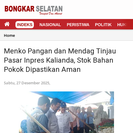
INDEKS
NASIONAL
PERISTIWA
POLITIK
HUKUM
Home
Menko Pangan dan Mendag Tinjau
Pasar Inpres Kalianda, Stok Bahan
Pokok Dipastikan Aman
Sabtu, 27 Desember 2025,