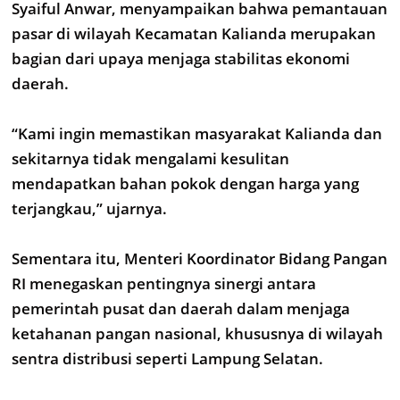
Syaiful Anwar, menyampaikan bahwa pemantauan
pasar di wilayah Kecamatan Kalianda merupakan
bagian dari upaya menjaga stabilitas ekonomi
daerah.
“Kami ingin memastikan masyarakat Kalianda dan
sekitarnya tidak mengalami kesulitan
mendapatkan bahan pokok dengan harga yang
terjangkau,” ujarnya.
Sementara itu, Menteri Koordinator Bidang Pangan
RI menegaskan pentingnya sinergi antara
pemerintah pusat dan daerah dalam menjaga
ketahanan pangan nasional, khususnya di wilayah
sentra distribusi seperti Lampung Selatan.