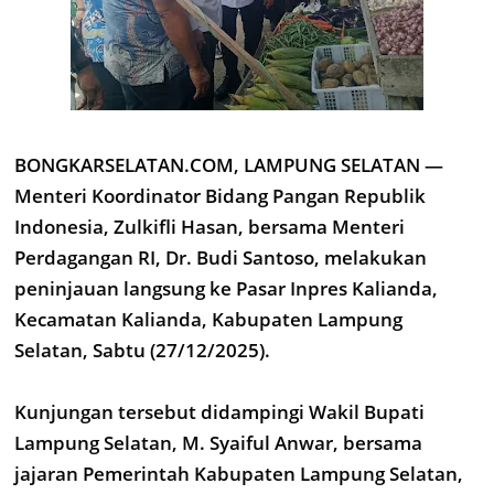
BONGKARSELATAN.COM, LAMPUNG SELATAN —
Menteri Koordinator Bidang Pangan Republik
Indonesia, Zulkifli Hasan, bersama Menteri
Perdagangan RI, Dr. Budi Santoso, melakukan
peninjauan langsung ke Pasar Inpres Kalianda,
Kecamatan Kalianda, Kabupaten Lampung
Selatan, Sabtu (27/12/2025).
Kunjungan tersebut didampingi Wakil Bupati
Lampung Selatan, M. Syaiful Anwar, bersama
jajaran Pemerintah Kabupaten Lampung Selatan,