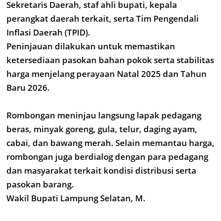
Sekretaris Daerah, staf ahli bupati, kepala
perangkat daerah terkait, serta Tim Pengendali
Inflasi Daerah (TPID).
Peninjauan dilakukan untuk memastikan
ketersediaan pasokan bahan pokok serta stabilitas
harga menjelang perayaan Natal 2025 dan Tahun
Baru 2026.
Rombongan meninjau langsung lapak pedagang
beras, minyak goreng, gula, telur, daging ayam,
cabai, dan bawang merah. Selain memantau harga,
rombongan juga berdialog dengan para pedagang
dan masyarakat terkait kondisi distribusi serta
pasokan barang.
Wakil Bupati Lampung Selatan, M.