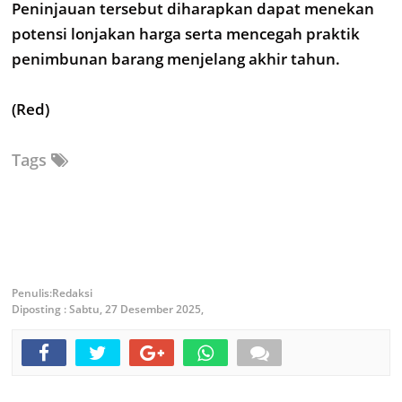
Peninjauan tersebut diharapkan dapat menekan
potensi lonjakan harga serta mencegah praktik
penimbunan barang menjelang akhir tahun.
(Red)
Tags
Redaksi
Diposting :
Sabtu, 27 Desember 2025,