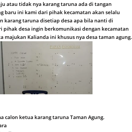
ju atau tidak nya karang taruna ada di tangan
 baru ini kami dari pihak kecamatan akan selalu
 karang taruna disetiap desa apa bila nanti di
ri pihak desa ingin berkomunikasi dengan kecamatan
ta majukan Kalianda ini khusus nya desa taman agung
a calon ketua karang taruna Taman Agung.
ara