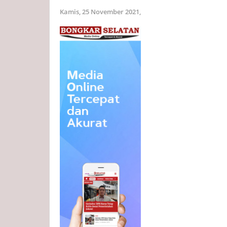
Kamis, 25 November 2021,